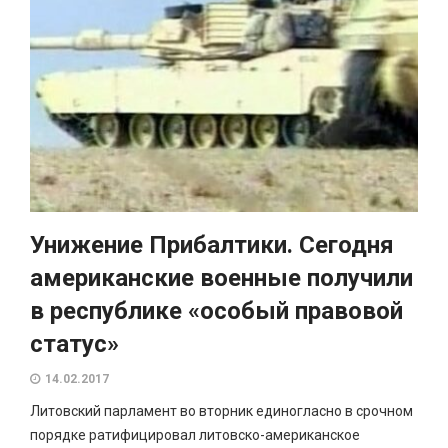
Унижение Прибалтики. Сегодня
американские военные получили
в республике «особый правовой
статус»
14.02.2017
Литовский парламент во вторник единогласно в срочном
порядке ратифицировал литовско-американское