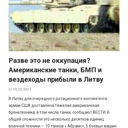
Разве это не оккупация?
Американские танки, БМП и
вездеходы прибыли в Литву
10.02.2017
В Литву для очередного ротационного контингента
армии США доставлена тяжелая американская
бронетехника, в том числе танки, сообщают ВЕСТИ. В
общей сложности это несколько десятков единиц
военной техники — 10 танков » Абрамс», 5 боевых машин