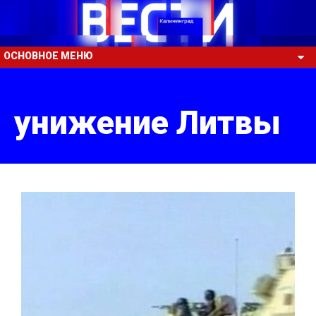
ОСНОВНОЕ МЕНЮ
унижение Литвы