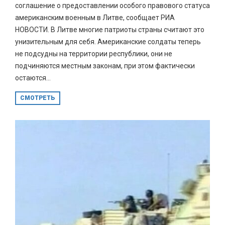
соглашение о предоставлении особого правового статуса
американским военным в Литве, сообщает РИА
НОВОСТИ. В Литве многие патриоты страны считают это
унизительным для себя. Американские солдаты теперь
не подсудны на территории республики, они не
подчиняются местным законам, при этом фактически
остаются...
СМОТРЕТЬ