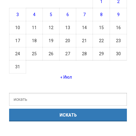
1
2
3
4
5
6
7
8
9
10
11
12
13
14
15
16
17
18
19
20
21
22
23
24
25
26
27
28
29
30
31
« Июл