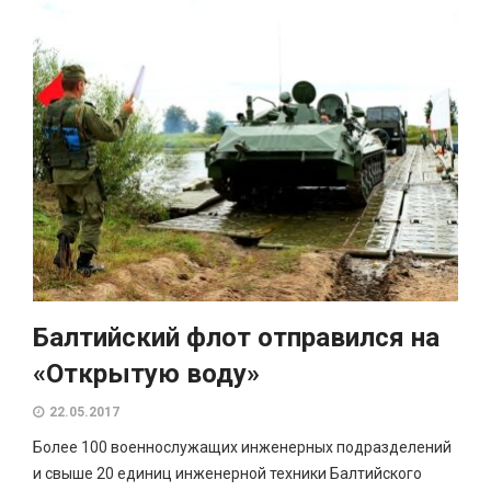
Балтийский флот отправился на
«Открытую воду»
22.05.2017
Более 100 военнослужащих инженерных подразделений
и свыше 20 единиц инженерной техники Балтийского