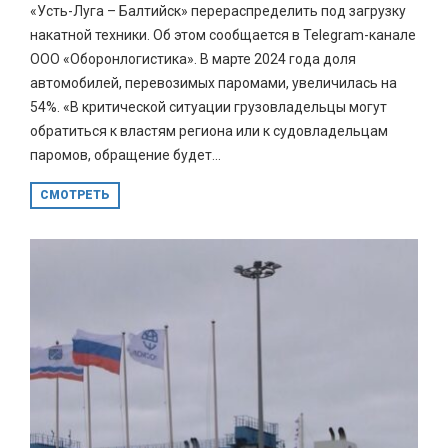
«Усть-Луга – Балтийск» перераспределить под загрузку
накатной техники. Об этом сообщается в Telegram-канале
ООО «Оборонлогистика». В марте 2024 года доля
автомобилей, перевозимых паромами, увеличилась на
54%. «В критической ситуации грузовладельцы могут
обратиться к властям региона или к судовладельцам
паромов, обращение будет...
СМОТРЕТЬ