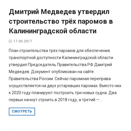
Дмитрий Медведев утвердил
строительство трёх паромов в
Калининградской области
17.06.2017
План строительства трёх паромов для обеспечения
транспортной доступности Калининградской области
утвердил Председатель Правительства РФ Дмитрий
Медведев. Документ опубликован на сайте
Правительства России. Сейчас паромная переправа
осуществляется на двух устаревших паромах. Вместо них
к 2020 году планируют построить три новых судна. Два
первых начнут строить в 2018 году, а третий —...
СМОТРЕТЬ