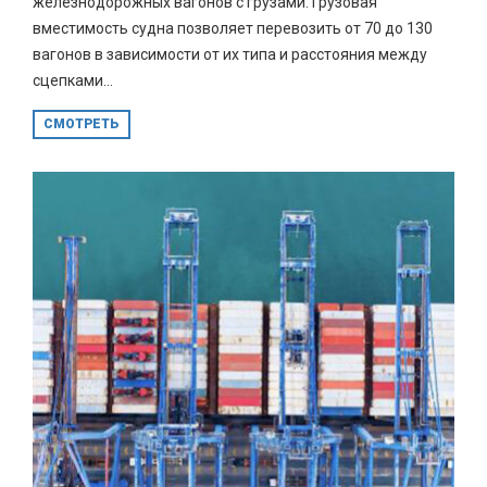
железнодорожных вагонов с грузами. Грузовая
вместимость судна позволяет перевозить от 70 до 130
вагонов в зависимости от их типа и расстояния между
сцепками...
СМОТРЕТЬ