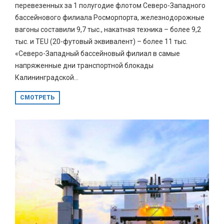
перевезенных за 1 полугодие флотом Северо-Западного
бассейнового филиала Росморпорта, железнодорожные
вагоны составили 9,7 тыс., накатная техника – более 9,2
тыс. и TEU (20-футовый эквивалент) – более 11 тыс.
«Северо-Западный бассейновый филиал в самые
напряженные дни транспортной блокады
Калининградской...
СМОТРЕТЬ