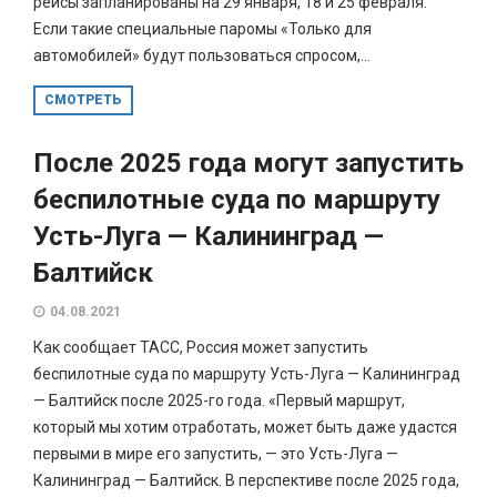
рейсы запланированы на 29 января, 18 и 25 февраля.
Если такие специальные паромы «Только для
автомобилей» будут пользоваться спросом,...
СМОТРЕТЬ
После 2025 года могут запустить
беспилотные суда по маршруту
Усть-Луга — Калининград —
Балтийск
04.08.2021
Как сообщает ТАСС, Россия может запустить
беспилотные суда по маршруту Усть-Луга — Калининград
— Балтийск после 2025-го года. «Первый маршрут,
который мы хотим отработать, может быть даже удастся
первыми в мире его запустить, — это Усть-Луга —
Калининград — Балтийск. В перспективе после 2025 года,