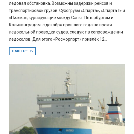
ледовая обстановка. Возможны задержки рейсов и
транспортировок грузов. Сухогрузы «Спарта», «Спарта II» и
«Пижма», курсирующие между Санкт-Петербургом и
Калининградом, с декабря прошлого года во время
ледокольной проводки судов, следуют в сопровождении
ледоколов. Для этого «Росморпорт» привлёк 12...
СМОТРЕТЬ