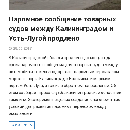
Паромное сообщение товарных
судов между Калининградом и
Усть-Лугой продлено
28.06.2017
В Калининградской области продлены до конца года
сроки паромного сообщения для товарных судов между
автомобильно-железнодорожно-паромным терминалом
морского порта Калининград в Балтийске и морским
портом Усть-Луга, а также в обратном направлении. Об
этом сообщает пресс-служба калининградской областной
таможни. Эксперимент с целью создания благоприятных
условий для развития паромных перевозок между
эксклавом и...
СМОТРЕТЬ