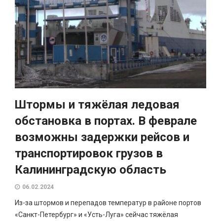
Штормы и тяжёлая ледовая
обстановка в портах. В феврале
возможны задержки рейсов и
транспортировок грузов в
Калининградскую область
06.02.2024
Из-за штормов и перепадов температур в районе портов
«Санкт-Петербург» и «Усть-Луга» сейчас тяжёлая