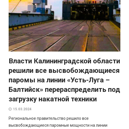
Власти Калининградской области
решили все высвобождающиеся
паромы на линии «Усть-Луга –
Балтийск» перераспределить под
загрузку накатной техники
15.03.2024
Региональное правительство решило все
высвобождающиеся паромные мощности на линии