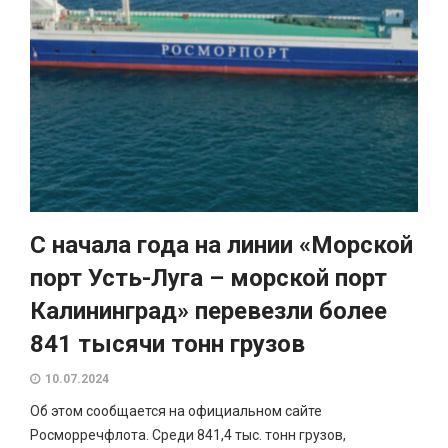
С начала года на линии «Морской
порт Усть-Луга – морской порт
Калининград» перевезли более
841 тысячи тонн грузов
10.07.2024
Об этом сообщается на официальном сайте
Росморречфлота. Среди 841,4 тыс. тонн грузов,