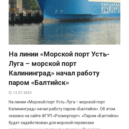
На линии «Морской порт Усть-
Луга – морской порт
Калининград» начал работу
паром «Балтийск»
13.07.2023
На линии «Морской порт Усть-Луга – морской порт
Калининград» начал работу паром «Балтийск». Об этом
сказано на сайте ФГУП «Росморпорт». «Паром «Балтийск»
будет задействован для морской перевозки