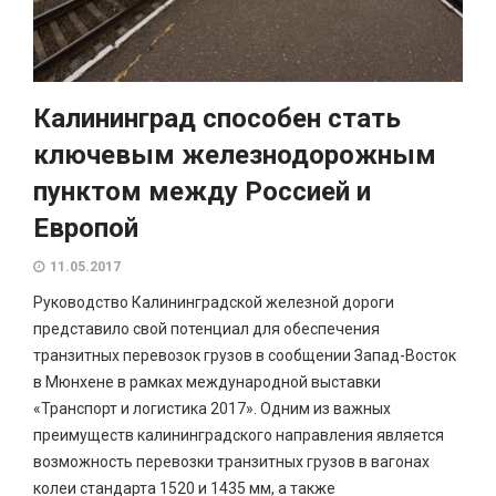
Калининград способен стать
ключевым железнодорожным
пунктом между Россией и
Европой
11.05.2017
Руководство Калининградской железной дороги
представило свой потенциал для обеспечения
транзитных перевозок грузов в сообщении Запад-Восток
в Мюнхене в рамках международной выставки
«Транспорт и логистика 2017». Одним из важных
преимуществ калининградского направления является
возможность перевозки транзитных грузов в вагонах
колеи стандарта 1520 и 1435 мм, а также