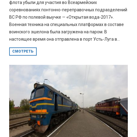
флота убыли для участия во Всеармейских
соревнованиях понтонно-переправочных подразделений
ВС РФ по полевой выучке — «Открытая вода-2017».
Военная техника на специальных платформах в составе
воинского эшелона была загружена на паром. В
настоящее время она отправлена в порт Усть-Луга в...
СМОТРЕТЬ