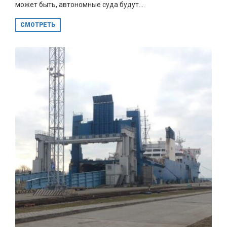
может быть, автономные суда будут...
СМОТРЕТЬ