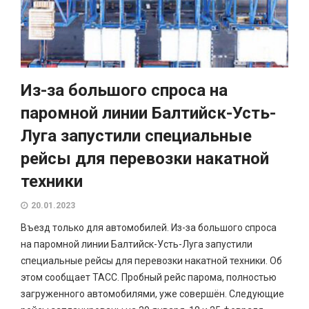
Из-за большого спроса на
паромной линии Балтийск-Усть-
Луга запустили специальные
рейсы для перевозки накатной
техники
20.01.2023
Въезд только для автомобилей. Из-за большого спроса
на паромной линии Балтийск-Усть-Луга запустили
специальные рейсы для перевозки накатной техники. Об
этом сообщает ТАСС. Пробный рейс парома, полностью
загруженного автомобилями, уже совершён. Следующие