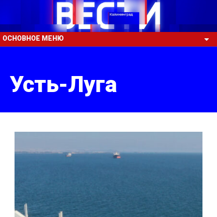
ОСНОВНОЕ МЕНЮ
Усть-Луга