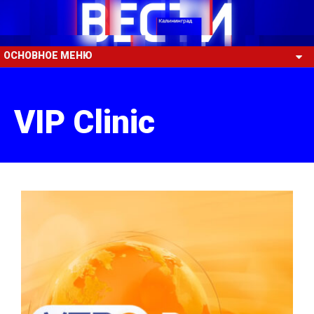
ОСНОВНОЕ МЕНЮ
VIP Clinic