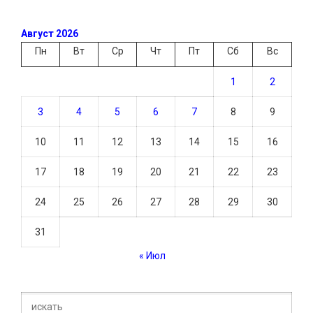
Август 2026
Пн
Вт
Ср
Чт
Пт
Сб
Вс
1
2
3
4
5
6
7
8
9
10
11
12
13
14
15
16
17
18
19
20
21
22
23
24
25
26
27
28
29
30
31
« Июл