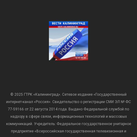
© 2025 ГТРК «Калининград». Сетевое издание «Государственный
интернет-канал «Россия». Свидетельство о регистрации СМИ ЭЛ № ФС
77-59166 от 22 августа 2014 года. Выдано Федеральной службой по
надзору в сфере связи, информационных технологий и массовых
коммуникаций. Учредитель: Федеральное государственное унитарное
предприятие «Всероссийская государственная телевизионная и