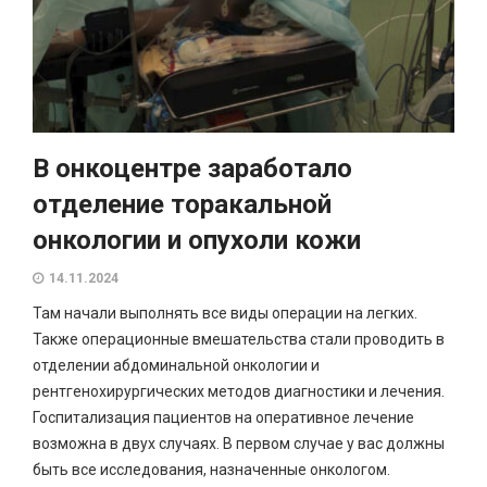
В онкоцентре заработало
отделение торакальной
онкологии и опухоли кожи
14.11.2024
Там начали выполнять все виды операции на легких.
Также операционные вмешательства стали проводить в
отделении абдоминальной онкологии и
рентгенохирургических методов диагностики и лечения.
Госпитализация пациентов на оперативное лечение
возможна в двух случаях. В первом случае у вас должны
быть все исследования, назначенные онкологом.