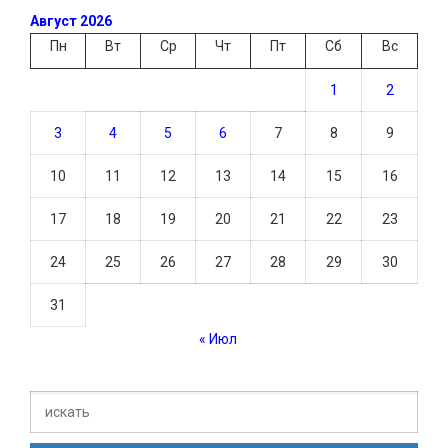
Август 2026
Пн
Вт
Ср
Чт
Пт
Сб
Вс
1
2
3
4
5
6
7
8
9
10
11
12
13
14
15
16
17
18
19
20
21
22
23
24
25
26
27
28
29
30
31
« Июл