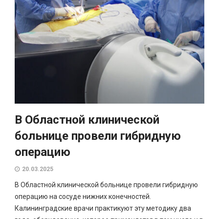
В Областной клинической
больнице провели гибридную
операцию
20.03.2025
В Областной клинической больнице провели гибридную
операцию на сосуде нижних конечностей.
Калининградские врачи практикуют эту методику два