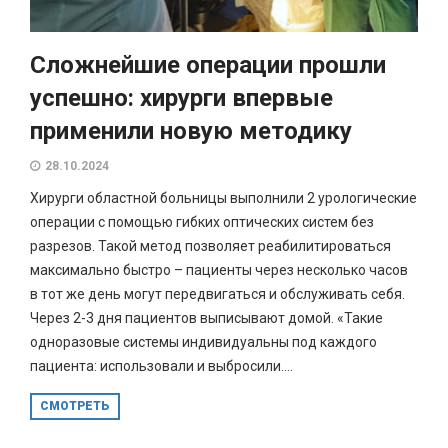
Сложнейшие операции прошли
успешно: хирурги впервые
применили новую методику
28.10.2024
Хирурги областной больницы выполнили 2 урологические
операции с помощью гибких оптических систем без
разрезов. Такой метод позволяет реабилитироваться
максимально быстро – пациенты через несколько часов
в тот же день могут передвигаться и обслуживать себя.
Через 2-3 дня пациентов выписывают домой. «Такие
одноразовые системы индивидуальны под каждого
пациента: использовали и выбросили....
СМОТРЕТЬ