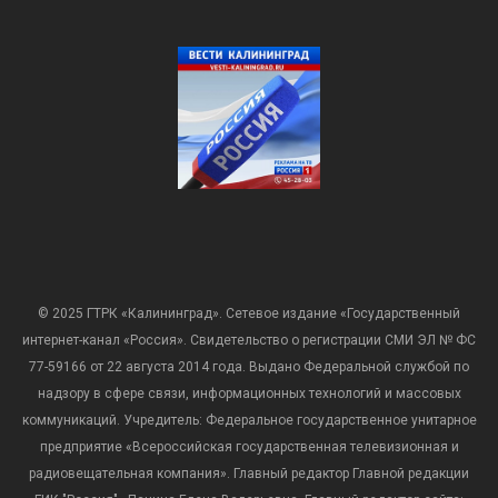
© 2025 ГТРК «Калининград». Сетевое издание «Государственный
интернет-канал «Россия». Свидетельство о регистрации СМИ ЭЛ № ФС
77-59166 от 22 августа 2014 года. Выдано Федеральной службой по
надзору в сфере связи, информационных технологий и массовых
коммуникаций. Учредитель: Федеральное государственное унитарное
предприятие «Всероссийская государственная телевизионная и
радиовещательная компания». Главный редактор Главной редакции