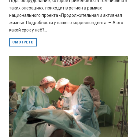
года, оборудование, которое применяется в том числе и в
таких операциях, приходит в регион в рамках
национального проекта «Продолжительная и активная
жизнь». Подробности у нашего корреспондента. — А это
какой срок у неё?...
СМОТРЕТЬ