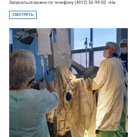
Записаться можно по телефону (4012) 56-99-00. «На...
СМОТРЕТЬ