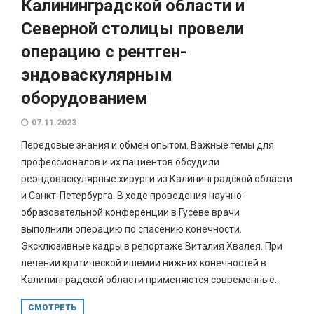
Калининградской области и
Северной столицы провели
операцию с рентген-
эндоваскулярным
оборудованием
07.11.2023
Передовые знания и обмен опытом. Важные темы для
профессионалов и их пациентов обсудили
реэндоваскулярные хирурги из Калининградской области
и Санкт-Петербурга. В ходе проведения научно-
образовательной конференции в Гусеве врачи
выполнили операцию по спасению конечности.
Эксклюзивные кадры в репортаже Виталия Хвалея. При
лечении критической ишемии нижних конечностей в
Калининградской области применяются современные...
СМОТРЕТЬ