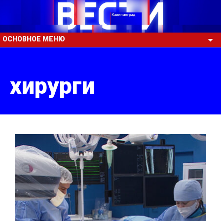
ОСНОВНОЕ МЕНЮ
хирурги