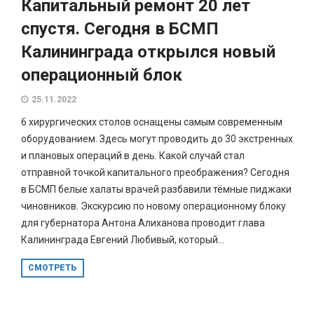
Капитальный ремонт 20 лет
спустя. Сегодня в БСМП
Калининграда открылся новый
операционный блок
25.11.2022
6 хирургических столов оснащены самым современным
оборудованием. Здесь могут проводить до 30 экстренных
и плановых операций в день. Какой случай стал
отправной точкой капитального преображения? Сегодня
в БСМП белые халаты врачей разбавили тёмные пиджаки
чиновников. Экскурсию по новому операционному блоку
для губернатора Антона Алиханова проводит глава
Калининграда Евгений Любивый, который...
СМОТРЕТЬ