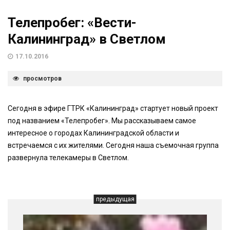
Телепробег: «Вести-
Калининград» в Светлом
17.10.2016
просмотров
Сегодня в эфире ГТРК «Калининград» стартует новый проект
под названием «Телепробег». Мы рассказываем самое
интересное о городах Калининградской области и
встречаемся с их жителями. Сегодня наша съемочная группа
развернула телекамеры в Светлом.
предыдущая