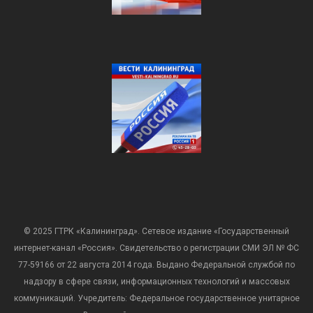
© 2025 ГТРК «Калининград». Сетевое издание «Государственный
интернет-канал «Россия». Свидетельство о регистрации СМИ ЭЛ № ФС
77-59166 от 22 августа 2014 года. Выдано Федеральной службой по
надзору в сфере связи, информационных технологий и массовых
коммуникаций. Учредитель: Федеральное государственное унитарное