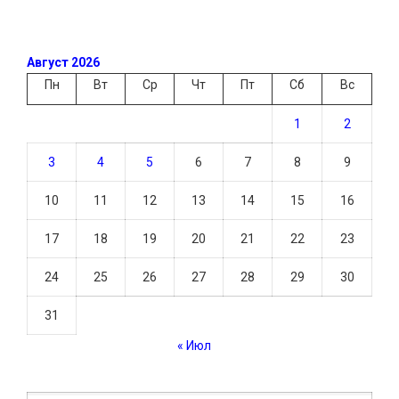
Август 2026
Пн
Вт
Ср
Чт
Пт
Сб
Вс
1
2
3
4
5
6
7
8
9
10
11
12
13
14
15
16
17
18
19
20
21
22
23
24
25
26
27
28
29
30
31
« Июл