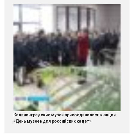
Калининградские музеи присоединились к акции
«День музеев для российских кадет»