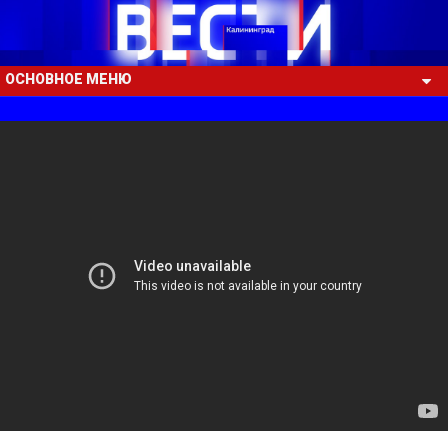
ОСНОВНОЕ МЕНЮ