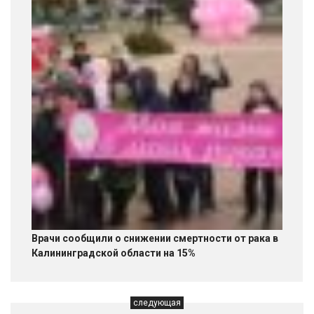
Врачи сообщили о снижении смертности от рака в
Калининградской области на 15%
следующая