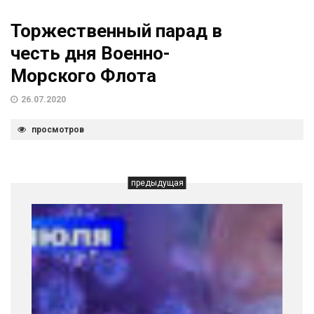
Торжественный парад в
честь дня Военно-
Морского Флота
26.07.2020
просмотров
предыдущая