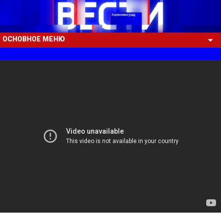
ОСНОВНОЕ МЕНЮ