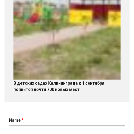
В детских садах Калининграда к 1 сентября
появится почти 700 новых мест
Name
*