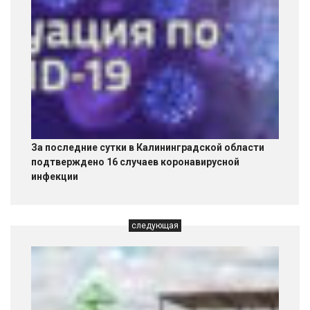
За последние сутки в Калининградской области
подтверждено 16 случаев коронавирусной
инфекции
следующая