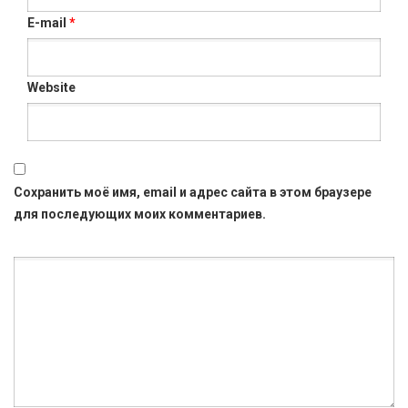
E-mail
*
Website
Сохранить моё имя, email и адрес сайта в этом браузере
для последующих моих комментариев.