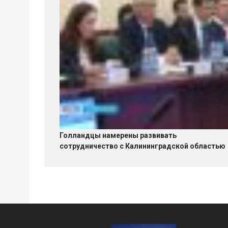
Голландцы намерены развивать
сотрудничество с Калининградской областью