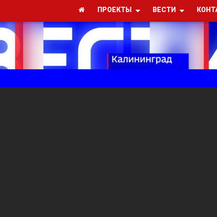
ПРОЕКТЫ
ВЕСТИ
КОНТ