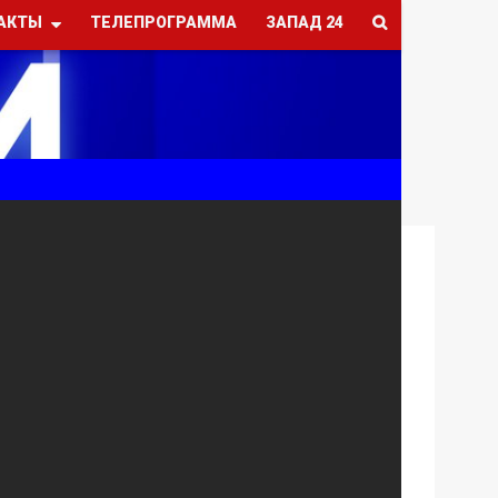
АКТЫ
ТЕЛЕПРОГРАММА
ЗАПАД 24