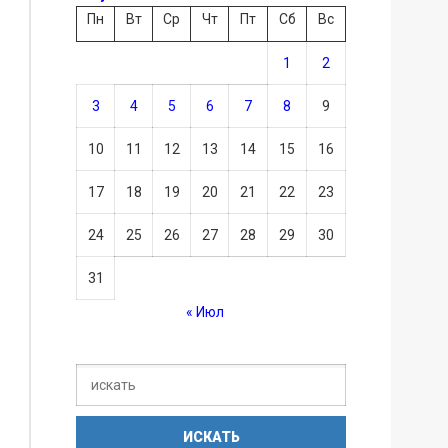
Пн
Вт
Ср
Чт
Пт
Сб
Вс
1
2
3
4
5
6
7
8
9
10
11
12
13
14
15
16
17
18
19
20
21
22
23
24
25
26
27
28
29
30
31
« Июл