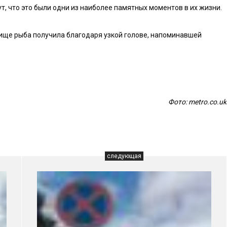
, что это были одни из наиболее памятных моментов в их жизни.
вище рыба получила благодаря узкой голове, напоминавшей
Фото: metro.co.uk
следующая