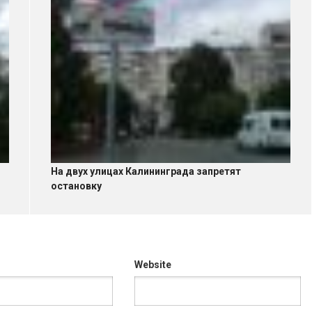
На двух улицах Калининграда запретят
остановку
Website