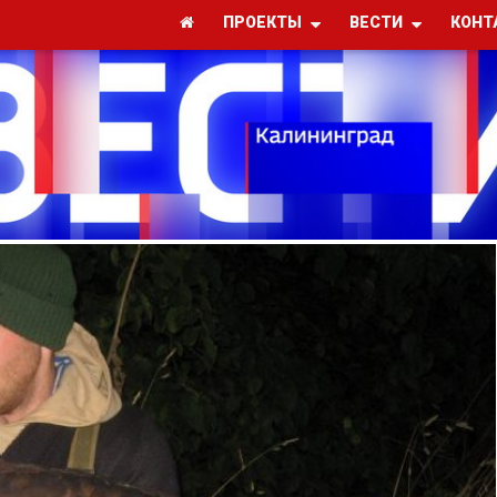
ПРОЕКТЫ
ВЕСТИ
КОНТ