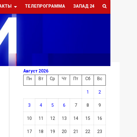
АКТЫ
ТЕЛЕПРОГРАММА
ЗАПАД 24
Август 2026
Пн
Вт
Ср
Чт
Пт
Сб
Вс
1
2
3
4
5
6
7
8
9
10
11
12
13
14
15
16
17
18
19
20
21
22
23