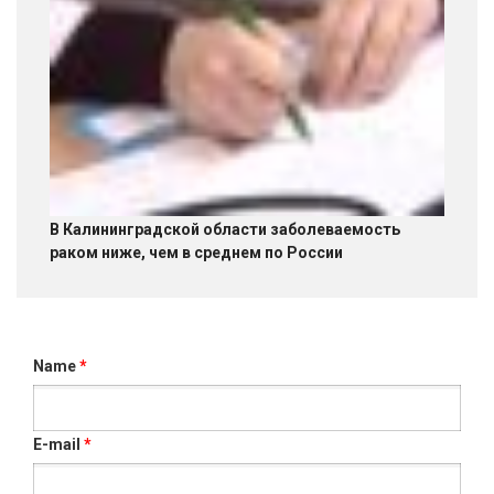
В Калининградской области заболеваемость
раком ниже, чем в среднем по России
Name
*
E-mail
*