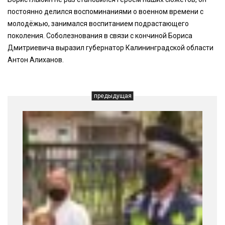
постоянно делился воспоминаниями о военном времени с
молодёжью, занимался воспитанием подрастающего
поколения. Соболезнования в связи с кончиной Бориса
Дмитриевича выразил губернатор Калининградской области
Антон Алиханов.
предыдущая