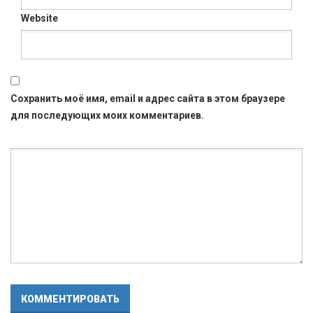
Website
Сохранить моё имя, email и адрес сайта в этом браузере
для последующих моих комментариев.