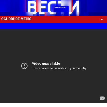
ОСНОВНОЕ МЕНЮ