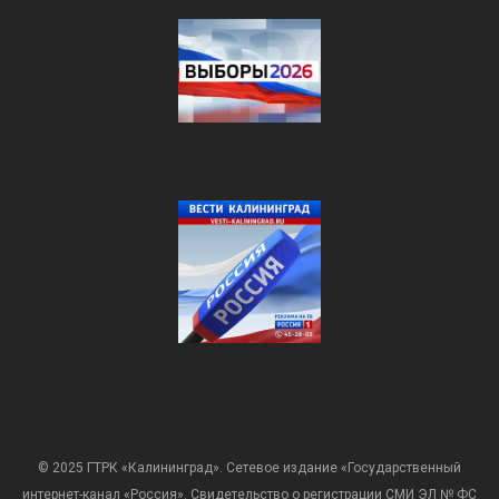
© 2025 ГТРК «Калининград». Сетевое издание «Государственный
интернет-канал «Россия». Свидетельство о регистрации СМИ ЭЛ № ФС