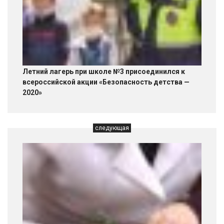
Летний лагерь при школе №3 присоединился к
всероссийской акции «Безопасность детства —
2020»
следующая