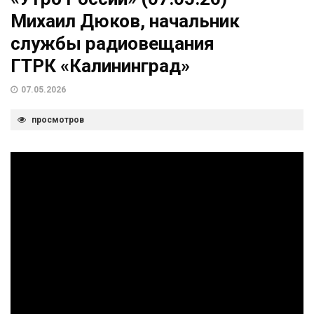
Михаил Дюков, начальник
службы радиовещания
ГТРК «Калининград»
07.05.2026
просмотров