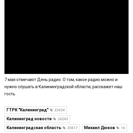
7 мая отмечают День радио. О том, какое радио можно и
нужно слушать в Калининградской области, расскажет наш
гость.
ГТРК "Калининград"
22434
Калининград новости
24243
Калининградская область
Михаил Дюков
25617
16