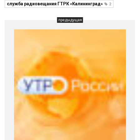
служба радиовещания ГТРК «Калининград»
2
предыдущая