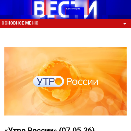
ОСНОВНОЕ МЕНЮ
«Утро России» (07.05.26)