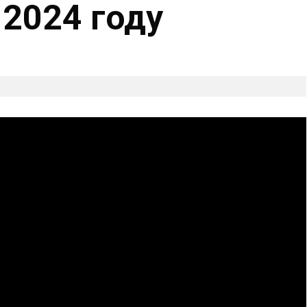
 2024 году