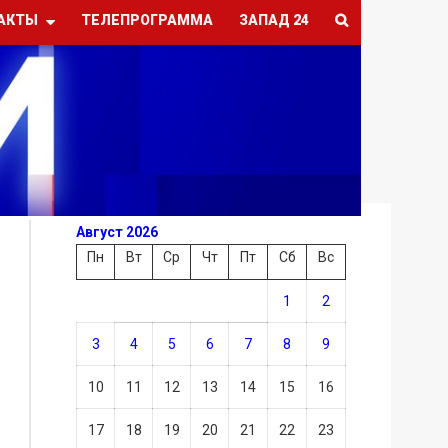
АКТЫ
ТЕЛЕПРОГРАММА
ЗАПАД 24
Август 2026
Пн
Вт
Ср
Чт
Пт
Сб
Вс
1
2
3
4
5
6
7
8
9
10
11
12
13
14
15
16
17
18
19
20
21
22
23