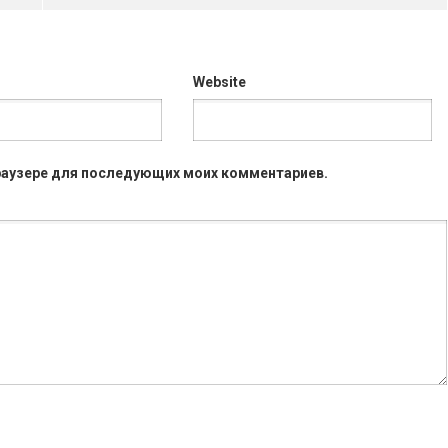
Website
 браузере для последующих моих комментариев.