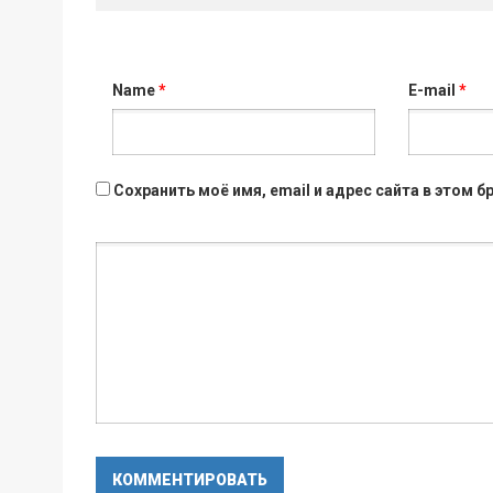
Name
*
E-mail
*
Сохранить моё имя, email и адрес сайта в этом