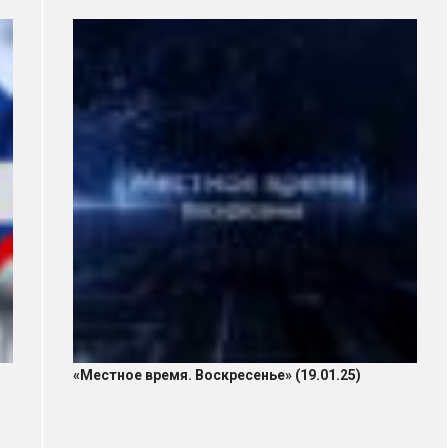
«Местное время. Воскресенье» (19.01.25)