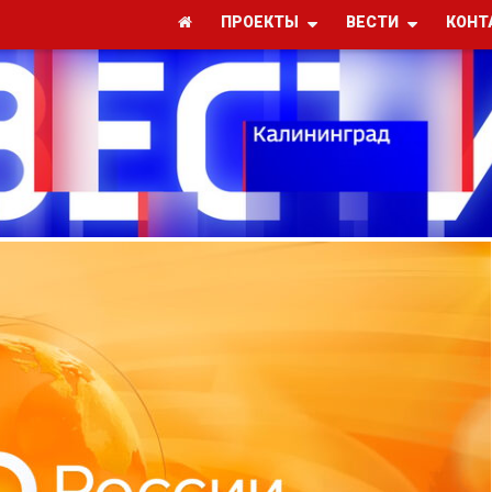
ПРОЕКТЫ
ВЕСТИ
КОНТ