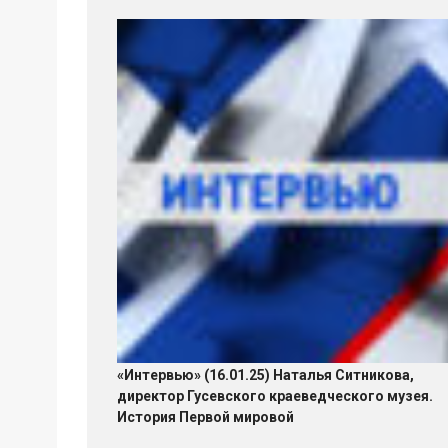
«Интервью» (16.01.25) Наталья Ситникова,
директор Гусевского краеведческого музея.
История Первой мировой