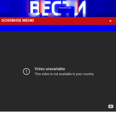
ОСНОВНОЕ МЕНЮ