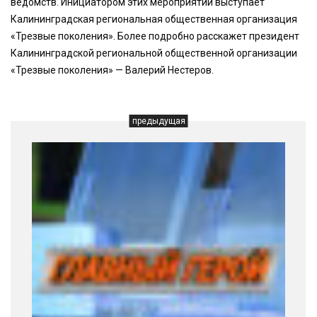
ведомств. Инициатором этих мероприятий выступает
Калининградская региональная общественная организация
«Трезвые поколения». Более подробно расскажет президент
Калининградской региональной общественной организации
«Трезвые поколения» — Валерий Нестеров.
предыдущая