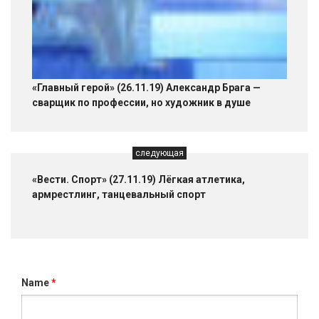
«Главный герой» (26.11.19) Александр Брага —
сварщик по профессии, но художник в душе
следующая
«Вести. Спорт» (27.11.19) Лёгкая атлетика,
армрестлинг, танцевальный спорт
Name
*