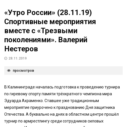
«Утро России» (28.11.19)
Спортивные мероприятия
вместе с «Трезвыми
поколениями». Валерий
Нестеров
28.11.2019
просмотров
В Калининграде началась подготовка к проведению турнира
по гиревому спорту памяти трёхкратного чемпиона мира
Эдуарда Ахраменко. Ставшее уже традиционным
мероприятие приурочено к празднованию Дня защитника
Отечества. А буквально на днях в областном центре прошёл
турнир по армрестлингу среди сотрудников силовых