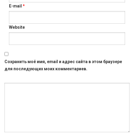
E-mail
*
Website
Сохранить моё имя, email и адрес сайта в этом браузере
для последующих моих комментариев.