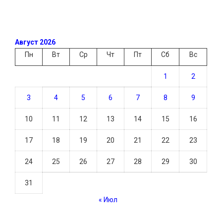
Август 2026
Пн
Вт
Ср
Чт
Пт
Сб
Вс
1
2
3
4
5
6
7
8
9
10
11
12
13
14
15
16
17
18
19
20
21
22
23
24
25
26
27
28
29
30
31
« Июл