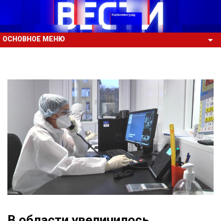
ОСНОВНОЕ МЕНЮ
В области увеличилось