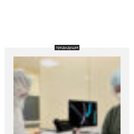
предыдущая