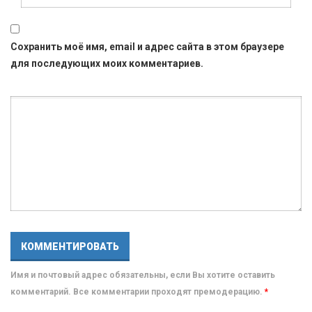
Сохранить моё имя, email и адрес сайта в этом браузере
для последующих моих комментариев.
Имя и почтовый адрес обязательны, если Вы хотите оставить
комментарий. Все комментарии проходят премодерацию.
*