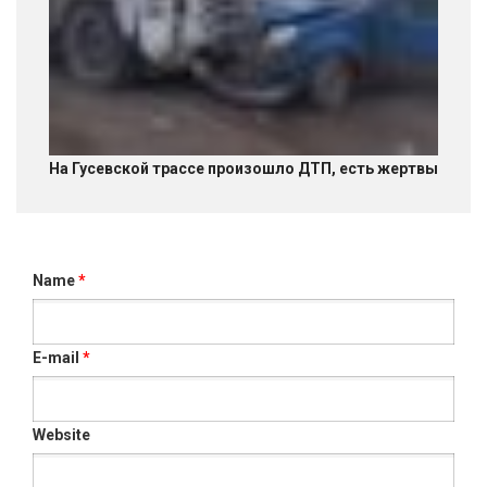
На Гусевской трассе произошло ДТП, есть жертвы
Name
*
E-mail
*
Website