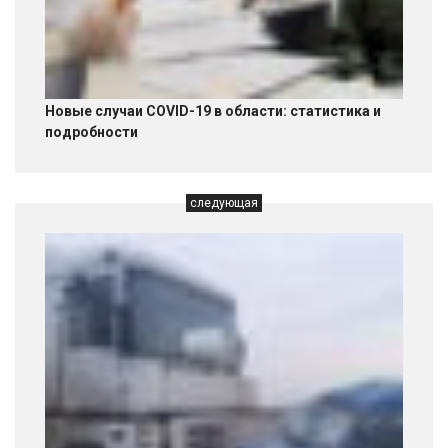
Новые случаи COVID-19 в области: статистика и
подробности
следующая