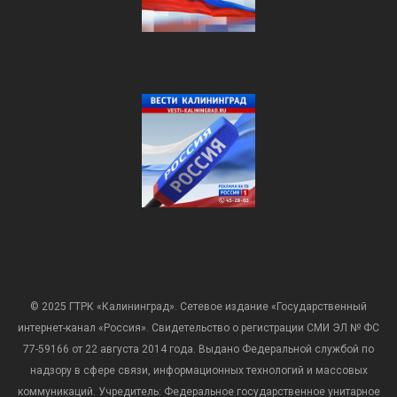
© 2025 ГТРК «Калининград». Сетевое издание «Государственный
интернет-канал «Россия». Свидетельство о регистрации СМИ ЭЛ № ФС
77-59166 от 22 августа 2014 года. Выдано Федеральной службой по
надзору в сфере связи, информационных технологий и массовых
коммуникаций. Учредитель: Федеральное государственное унитарное