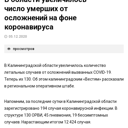
число умерших от
осложнений на фоне
коронавируса
05.12.2020
просмотров
В Калининградской области увеличилось количество
летальных случаев от осложнений вызванных COVID-19.
Теперь их 130. Об этом калининградским «Вестям» рассказали
в региональном оперативном штабе.
Напомним, за последние сутки в Калининградской области
зарегистрировано 194 случая коронавирусной инфекции. В
структуре 130 ОРВИ, 45 пневмония, 19 бессимптомных
случаев. Нарастающим итогом 12 424 случая.