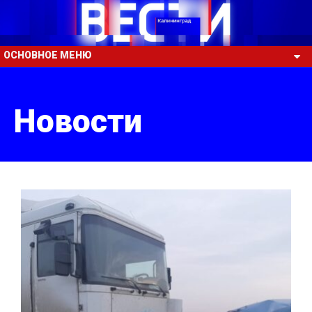
ОСНОВНОЕ МЕНЮ
Новости