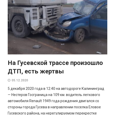
На Гусевской трассе произошло
ДТП, есть жертвы
05.12.2020
5 декабря 2020 года в 12:40 на автодороге Калининград
— Нестеров Госграница на 109 км. водитель легкового
автомобиля Renault 1949 года рождения двигался со
стороны города Гусева в направлении поселка Еловое
Гусевского района, на нерегулируемом перекрестке