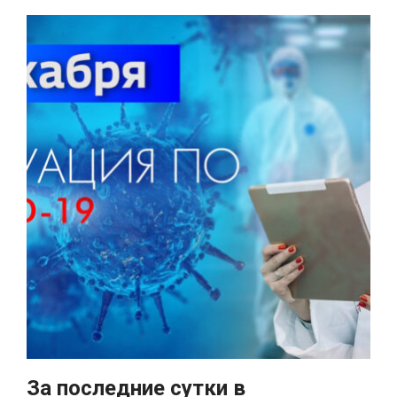
За последние сутки в