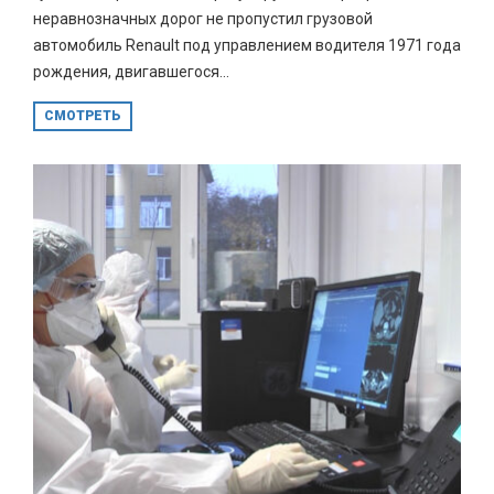
неравнозначных дорог не пропустил грузовой
автомобиль Renault под управлением водителя 1971 года
рождения, двигавшегося...
СМОТРЕТЬ