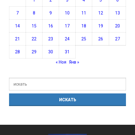
7
8
9
10
11
12
13
14
15
16
17
18
19
20
21
22
23
24
25
26
27
28
29
30
31
« Ноя
Янв »