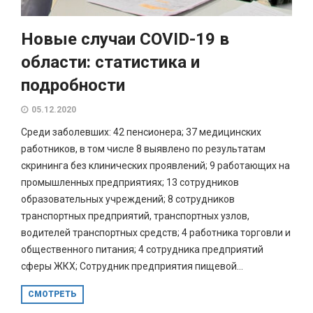
Новые случаи COVID-19 в
области: статистика и
подробности
05.12.2020
Среди заболевших: 42 пенсионера; 37 медицинских
работников, в том числе 8 выявлено по результатам
скрининга без клинических проявлений; 9 работающих на
промышленных предприятиях; 13 сотрудников
образовательных учреждений; 8 сотрудников
транспортных предприятий, транспортных узлов,
водителей транспортных средств; 4 работника торговли и
общественного питания; 4 сотрудника предприятий
сферы ЖКХ; Сотрудник предприятия пищевой...
СМОТРЕТЬ