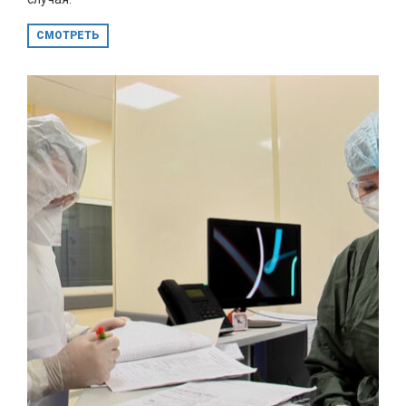
СМОТРЕТЬ