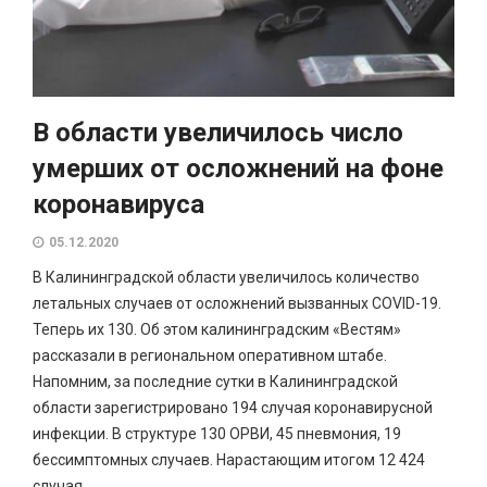
В области увеличилось число
умерших от осложнений на фоне
коронавируса
05.12.2020
В Калининградской области увеличилось количество
летальных случаев от осложнений вызванных COVID-19.
Теперь их 130. Об этом калининградским «Вестям»
рассказали в региональном оперативном штабе.
Напомним, за последние сутки в Калининградской
области зарегистрировано 194 случая коронавирусной
инфекции. В структуре 130 ОРВИ, 45 пневмония, 19
бессимптомных случаев. Нарастающим итогом 12 424
случая.