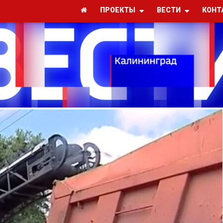
ПРОЕКТЫ
ВЕСТИ
КОНТ