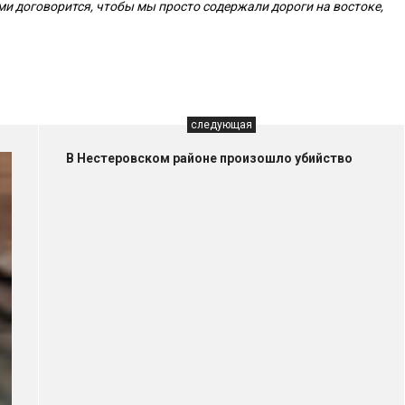
ми договорится, чтобы мы просто содержали дороги на востоке,
следующая
В Нестеровском районе произошло убийство