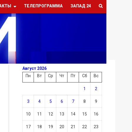
АКТЫ
ТЕЛЕПРОГРАММА
ЗАПАД 24
Август 2026
Пн
Вт
Ср
Чт
Пт
Сб
Вс
1
2
3
4
5
6
7
8
9
10
11
12
13
14
15
16
17
18
19
20
21
22
23