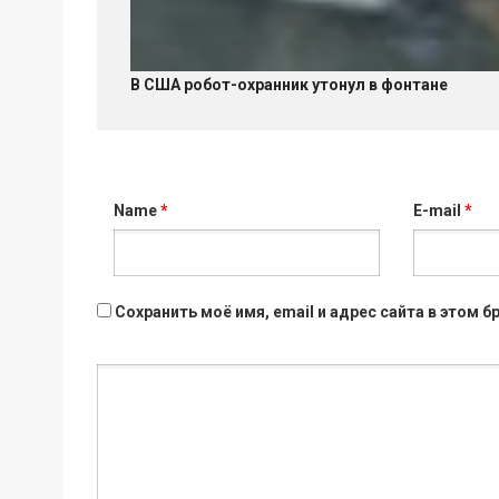
В США робот-охранник утонул в фонтане
Name
*
E-mail
*
Сохранить моё имя, email и адрес сайта в этом