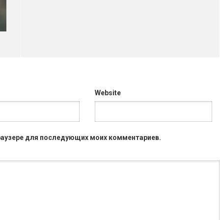
Website
 браузере для последующих моих комментариев.