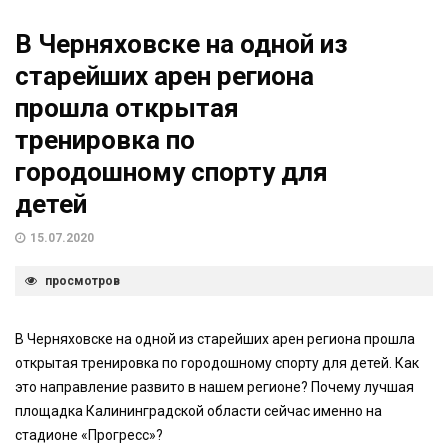
В Черняховске на одной из
старейших арен региона
прошла открытая
тренировка по
городошному спорту для
детей
15.07.2020
просмотров
В Черняховске на одной из старейших арен региона прошла
открытая тренировка по городошному спорту для детей. Как
это направление развито в нашем регионе? Почему лучшая
площадка Калининградской области сейчас именно на
стадионе «Прогресс»?