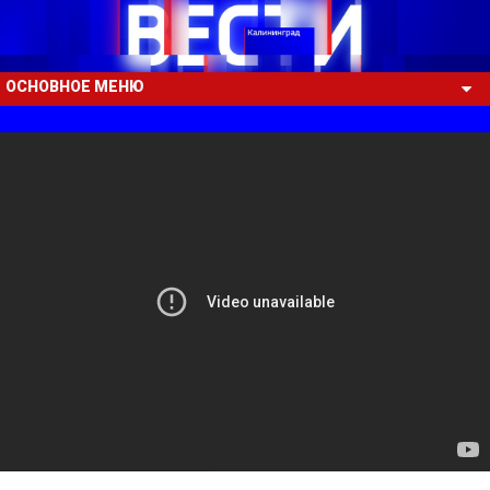
ОСНОВНОЕ МЕНЮ