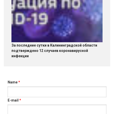
За последние сутки в Калининградской области
подтверждено 12 случаев коронавирусной
инфекции
Name
*
E-mail
*