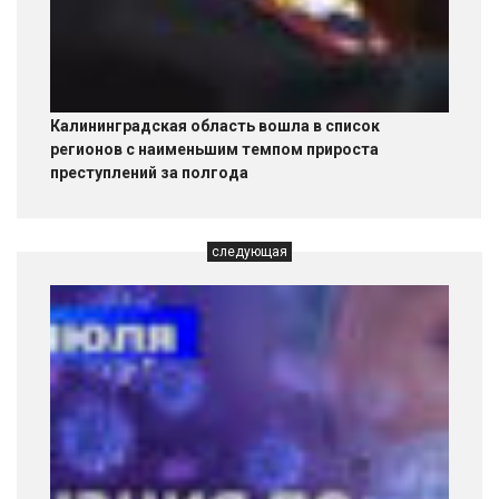
Калининградская область вошла в список
регионов с наименьшим темпом прироста
преступлений за полгода
следующая