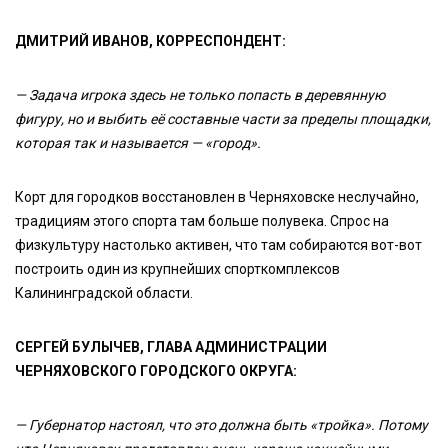
ДМИТРИЙ ИВАНОВ, КОРРЕСПОНДЕНТ:
— Задача игрока здесь не только попасть в деревянную
фигуру, но и выбить её составные части за пределы площадки,
которая так и называется — «город».
Корт для городков восстановлен в Черняховске неслучайно,
традициям этого спорта там больше полувека. Спрос на
физкультуру настолько активен, что там собираются вот-вот
построить один из крупнейших спорткомплексов
Калининградской области.
СЕРГЕЙ БУЛЫЧЕВ, ГЛАВА АДМИНИСТРАЦИИ
ЧЕРНЯХОВСКОГО ГОРОДСКОГО ОКРУГА:
— Губернатор настоял, что это должна быть «тройка». Потому