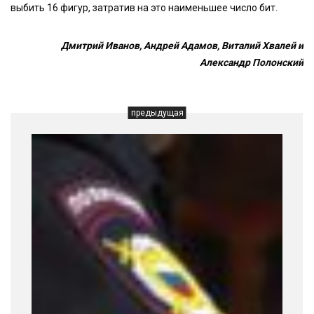
выбить 16 фигур, затратив на это наименьшее число бит.
Дмитрий Иванов, Андрей Адамов, Виталий Хвалей и
Александр Полонский
предыдущая