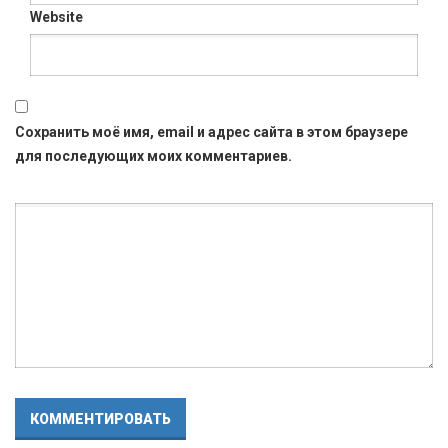
Website
Сохранить моё имя, email и адрес сайта в этом браузере
для последующих моих комментариев.