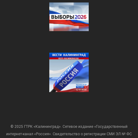
© 2025 ГТРК «Калининград». Сетевое издание «Государственный
интернет-канал «Россия». Свидетельство о регистрации СМИ ЭЛ № ФС