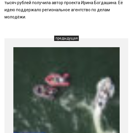
тысяч рублей получила автор проекта Ирина Богдашина. Её
идею поддержало региональное агентство по делам
молодёжи.
предыдущая