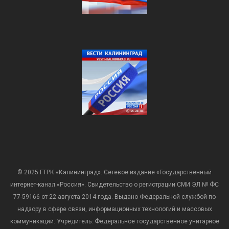
© 2025 ГТРК «Калининград». Сетевое издание «Государственный
интернет-канал «Россия». Свидетельство о регистрации СМИ ЭЛ № ФС
77-59166 от 22 августа 2014 года. Выдано Федеральной службой по
надзору в сфере связи, информационных технологий и массовых
коммуникаций. Учредитель: Федеральное государственное унитарное