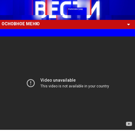
ОСНОВНОЕ МЕНЮ