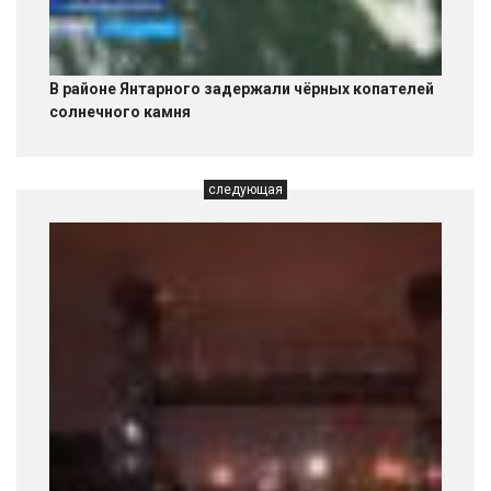
В районе Янтарного задержали чёрных копателей
солнечного камня
следующая