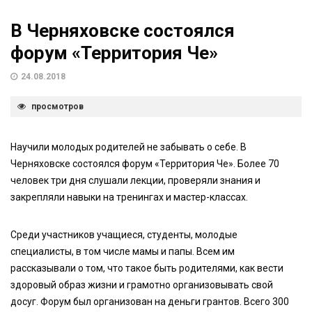
В Черняховске состоялся
форум «Территория Че»
24.08.2018
просмотров
Научили молодых родителей не забывать о себе. В
Черняховске состоялся форум «Территория Че». Более 70
человек три дня слушали лекции, проверяли знания и
закрепляли навыки на тренингах и мастер-классах.
Среди участников учащиеся, студенты, молодые
специалисты, в том числе мамы и папы. Всем им
рассказывали о том, что такое быть родителями, как вести
здоровый образ жизни и грамотно организовывать свой
досуг. Форум был организован на деньги грантов. Всего 300