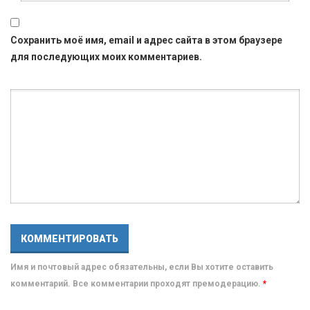
Сохранить моё имя, email и адрес сайта в этом браузере
для последующих моих комментариев.
Имя и почтовый адрес обязательны, если Вы хотите оставить
комментарий. Все комментарии проходят премодерацию.
*