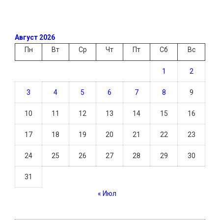
Август 2026
Пн
Вт
Ср
Чт
Пт
Сб
Вс
1
2
3
4
5
6
7
8
9
10
11
12
13
14
15
16
17
18
19
20
21
22
23
24
25
26
27
28
29
30
31
« Июл