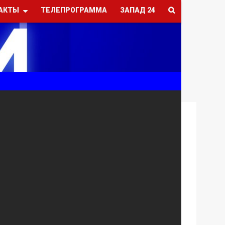
АКТЫ
ТЕЛЕПРОГРАММА
ЗАПАД 24