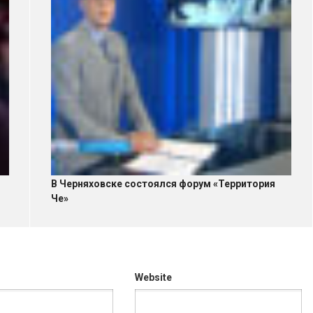
В Черняховске состоялся форум «Территория
Че»
Website