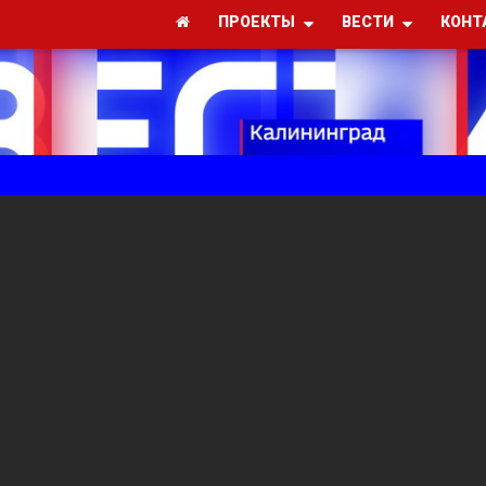
ПРОЕКТЫ
ВЕСТИ
КОНТ