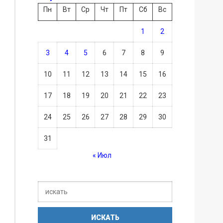
Пн
Вт
Ср
Чт
Пт
Сб
Вс
1
2
3
4
5
6
7
8
9
10
11
12
13
14
15
16
17
18
19
20
21
22
23
24
25
26
27
28
29
30
31
« Июл