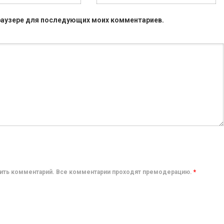
 браузере для последующих моих комментариев.
авить комментарий. Все комментарии проходят премодерацию.
*