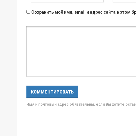
Сохранить моё имя, email и адрес сайта в этом
Имя и почтовый адрес обязательны, если Вы хотите ост