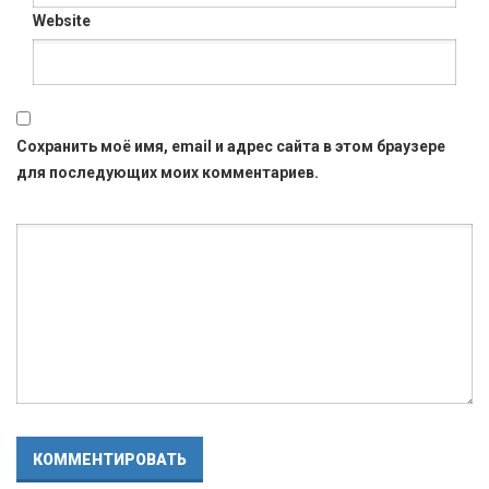
Website
Сохранить моё имя, email и адрес сайта в этом браузере
для последующих моих комментариев.