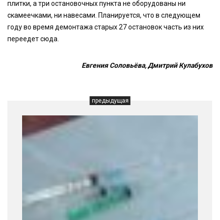
плитки, а три остановочных пункта не оборудованы ни
скамеечками, ни навесами. Планируется, что в следующем
году во время демонтажа старых 27 остановок часть из них
переедет сюда.
Евгения Соловьёва, Дмитрий Кулабухов
предыдущая