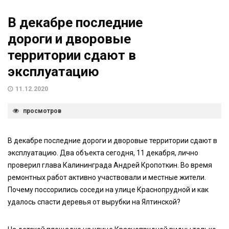
В декабре последние
дороги и дворовые
территории сдают в
эксплуатацию
11.12.2020
просмотров
В декабре последние дороги и дворовые территории сдают в
эксплуатацию. Два объекта сегодня, 11 декабря, лично
проверил глава Калининграда Андрей Кропоткин. Во время
ремонтных работ активно участвовали и местные жители.
Почему поссорились соседи на улице Краснопрудной и как
удалось спасти деревья от вырубки на Ялтинской?