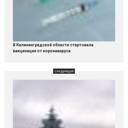
В Калининградской области стартовала
вакцинация от коронавируса
следующая