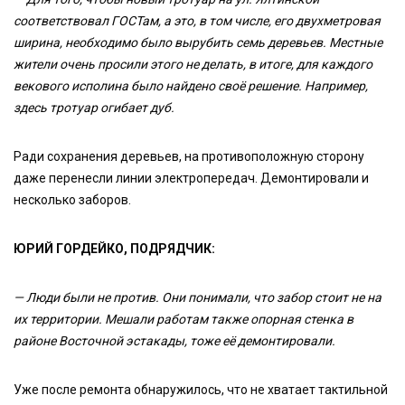
соответствовал ГОСТам, а это, в том числе, его двухметровая
ширина, необходимо было вырубить семь деревьев. Местные
жители очень просили этого не делать, в итоге, для каждого
векового исполина было найдено своё решение. Например,
здесь тротуар огибает дуб.
Ради сохранения деревьев, на противоположную сторону
даже перенесли линии электропередач. Демонтировали и
несколько заборов.
ЮРИЙ ГОРДЕЙКО, ПОДРЯДЧИК:
— Люди были не против. Они понимали, что забор стоит не на
их территории. Мешали работам также опорная стенка в
районе Восточной эстакады, тоже её демонтировали.
Уже после ремонта обнаружилось, что не хватает тактильной