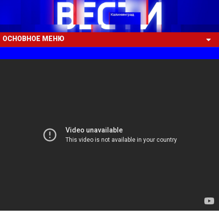
ОСНОВНОЕ МЕНЮ