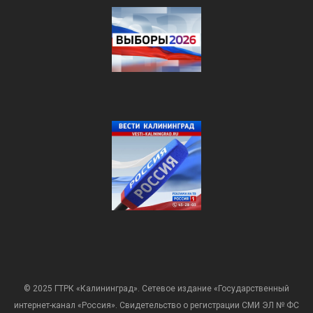
© 2025 ГТРК «Калининград». Сетевое издание «Государственный
интернет-канал «Россия». Свидетельство о регистрации СМИ ЭЛ № ФС