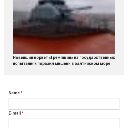
Новейший корвет «Гремящий» на государственных
испытаниях поразил мишени в Балтийском море
Name
*
E-mail
*