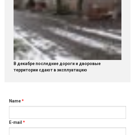
В декабре последние дороги и дворовые
территории сдают в эксплуатацию
Name
*
E-mail
*