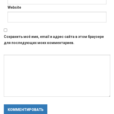
Website
Сохранить моё имя, email и адрес сайта в этом браузере
для последующих моих комментариев.