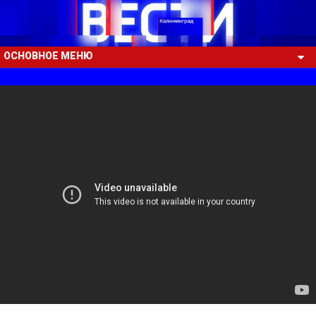
ОСНОВНОЕ МЕНЮ