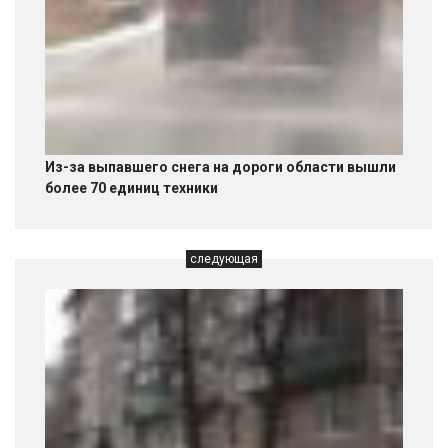
Из-за выпавшего снега на дороги области вышли
более 70 единиц техники
следующая