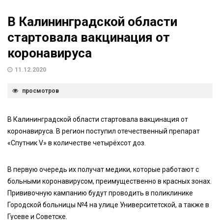
В Калининградской области
стартовала вакцинация от
коронавируса
11.12.2020
просмотров
В Калининградской области стартовала вакцинация от
коронавируса. В регион поступил отечественный препарат
«Спутник V» в количестве четырёхсот доз.
В первую очередь их получат медики, которые работают с
больными коронавирусом, преимущественно в красных зонах.
Прививочную кампанию будут проводить в поликлинике
Городской больницы №4 на улице Университетской, а также в
Гусеве и Советске.