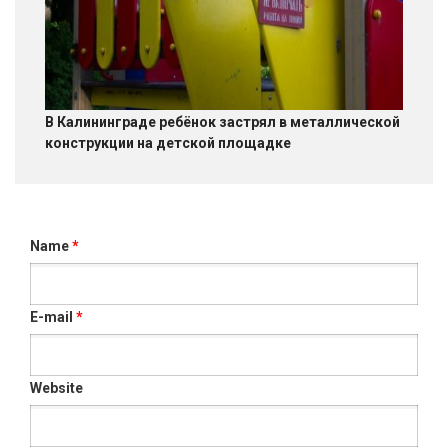
В Калининграде ребёнок застрял в металлической
конструкции на детской площадке
Name
*
E-mail
*
Website