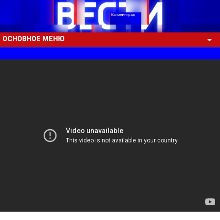
ОСНОВНОЕ МЕНЮ