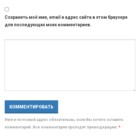
Сохранить моё имя, email и адрес сайта в этом браузере
для последующих моих комментариев.
Имя и почтовый адрес обязательны, если Вы хотите оставить
комментарий. Все комментарии проходят премодерацию.
*