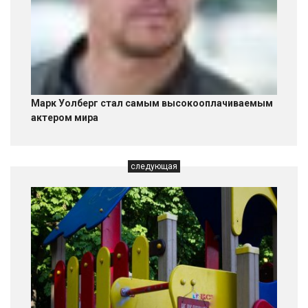
Марк Уолберг стал самым высокооплачиваемым
актером мира
следующая