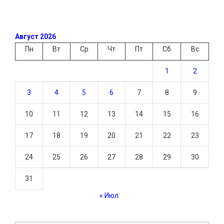
Август 2026
Пн
Вт
Ср
Чт
Пт
Сб
Вс
1
2
3
4
5
6
7
8
9
10
11
12
13
14
15
16
17
18
19
20
21
22
23
24
25
26
27
28
29
30
31
« Июл