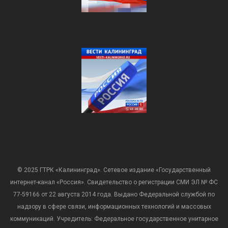
© 2025 ГТРК «Калининград». Сетевое издание «Государственный
интернет-канал «Россия». Свидетельство о регистрации СМИ ЭЛ № ФС
77-59166 от 22 августа 2014 года. Выдано Федеральной службой по
надзору в сфере связи, информационных технологий и массовых
коммуникаций. Учредитель: Федеральное государственное унитарное