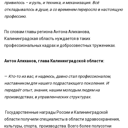
привилось – и руль, и техника, и механизация. Всё
откладывалось в душе, а со временем переросло в настоящую
профессию.
По словам главы региона Антона Алиханова,
Калининградская область нуждается в таких
профессиональных кадрах и добросовестных тружениках.
Антон Алиханов, глава Калининградской области:
—
Кто-то из вас, я надеюсь, давно стал профессионалом,
наставником для нашего подрастающего поколения. И
передаёт опыт, знания, нашим молодым людям на
производствах, в управленческих структурах.
Государственные награды России и Калининградской
области получили специалисты в области здравоохранения,
культуры, спорта, производства. Всего более полусотни