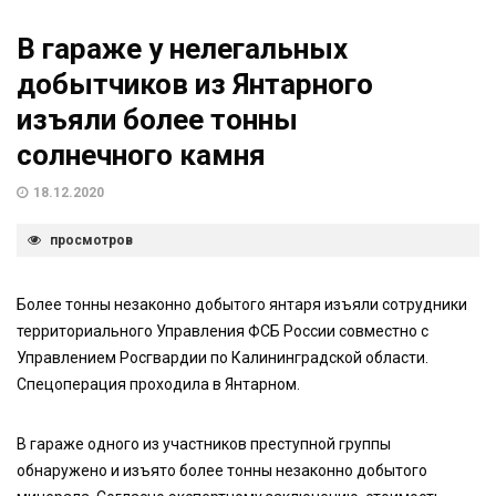
В гараже у нелегальных
добытчиков из Янтарного
изъяли более тонны
солнечного камня
18.12.2020
просмотров
Более тонны незаконно добытого янтаря изъяли сотрудники
территориального Управления ФСБ России совместно с
Управлением Росгвардии по Калининградской области.
Спецоперация проходила в Янтарном.
В гараже одного из участников преступной группы
обнаружено и изъято более тонны незаконно добытого