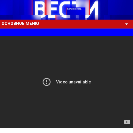
ОСНОВНОЕ МЕНЮ