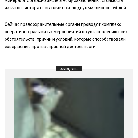
минерала. Согласно экспертному заключению, стоимость
изъятого янтаря составляет около двух миллионов рублей.
Сейчас правоохранительные органы проводят комплекс
оперативно-разыскных мероприятий по установлению всех
обстоятельств, причин и условий, которые способствовали
совершению противоправной деятельности.
предыдущая