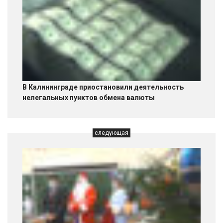
В Калининграде приостановили деятельность
нелегальных пунктов обмена валюты
следующая