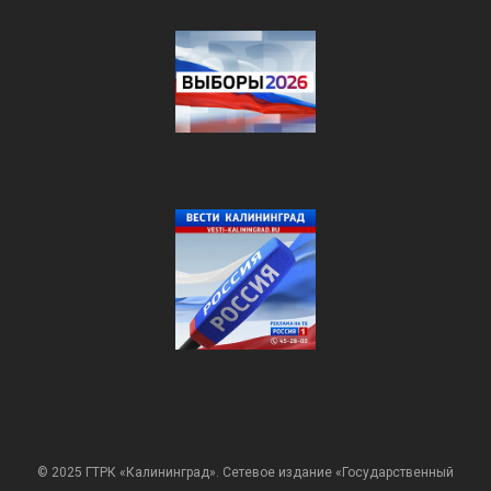
© 2025 ГТРК «Калининград». Сетевое издание «Государственный