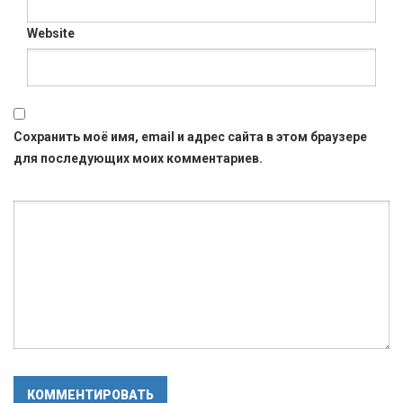
Website
Сохранить моё имя, email и адрес сайта в этом браузере
для последующих моих комментариев.