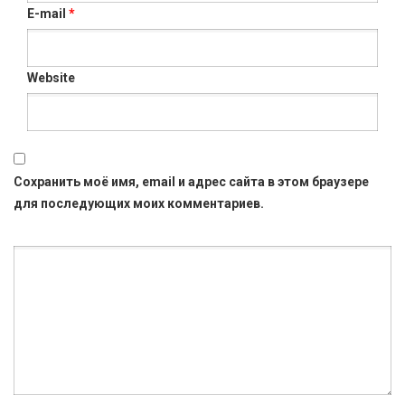
E-mail
*
Website
Сохранить моё имя, email и адрес сайта в этом браузере
для последующих моих комментариев.