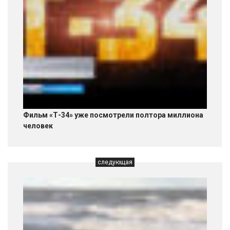
Фильм «Т-34» уже посмотрели полтора миллиона
человек
следующая