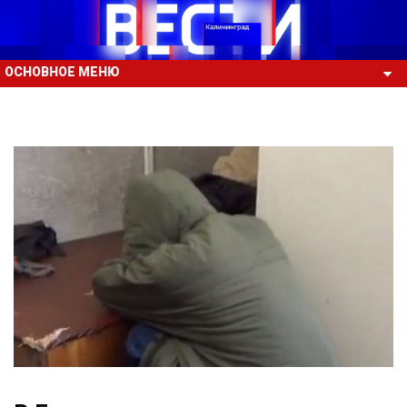
ОСНОВНОЕ МЕНЮ