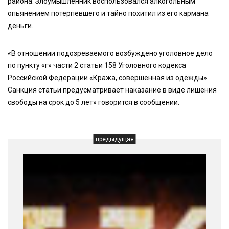
района. Злоумышленник воспользовался алкогольным
опьянением потерпевшего и тайно похитил из его кармана
деньги.
«В отношении подозреваемого возбуждено уголовное дело
по пункту «г» части 2 статьи 158 Уголовного кодекса
Российской Федерации «Кража, совершенная из одежды».
Санкция статьи предусматривает наказание в виде лишения
свободы на срок до 5 лет» говорится в сообщении.
предыдущая