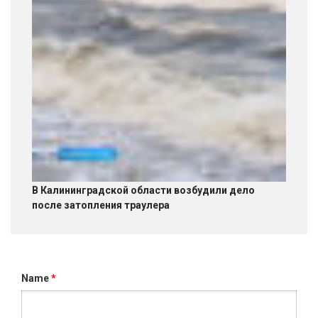
В Калининградской области возбудили дело
после затопления траулера
Name
*