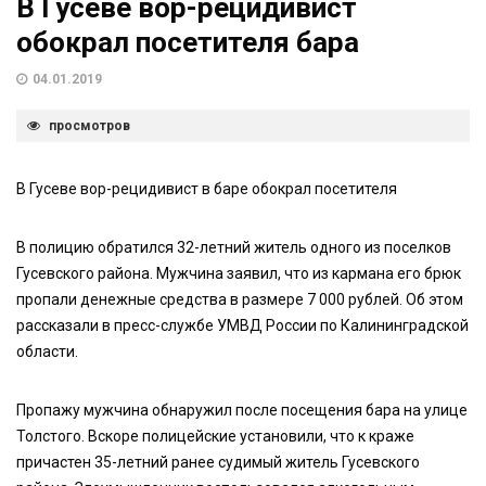
В Гусеве вор-рецидивист
обокрал посетителя бара
04.01.2019
просмотров
В Гусеве вор-рецидивист в баре обокрал посетителя
В полицию обратился 32-летний житель одного из поселков
Гусевского района. Мужчина заявил, что из кармана его брюк
пропали денежные средства в размере 7 000 рублей. Об этом
рассказали в пресс-службе УМВД России по Калининградской
области.
Пропажу мужчина обнаружил после посещения бара на улице
Толстого. Вскоре полицейские установили, что к краже
причастен 35-летний ранее судимый житель Гусевского