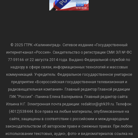
© 2025 ГТРК «Калининград». Сетевое издание «Государственный
интернет-канал «Россия». Свидетельство о регистрации СМИ ЭЛ № ФС
77-59166 от 22 августа 2014 года. Выдано Федеральной службой по
надзору в сфере связи, информационных технологий и массовых
коммуникаций. Учредитель: Федеральное государственное унитарное
предприятие «Всероссийская государственная телевизионная и
радиовещательная компания». Главный редактор Главной редакции
ГИК "Россия" - Панина Елена Валерьевна. Главный редактор сайта:
Ильина Н.Г. Электронная почта редакции: redaktor@gtrk39.ru. Телефон:
(4012)538444. Все права на любые материалы, опубликованные на
сайте, защищены в соответствии с российским и международным
законодательством об авторском праве и смежных правах. При любом
использовании текстовых, аудио-, фото- и видеоматериалов ссылка на