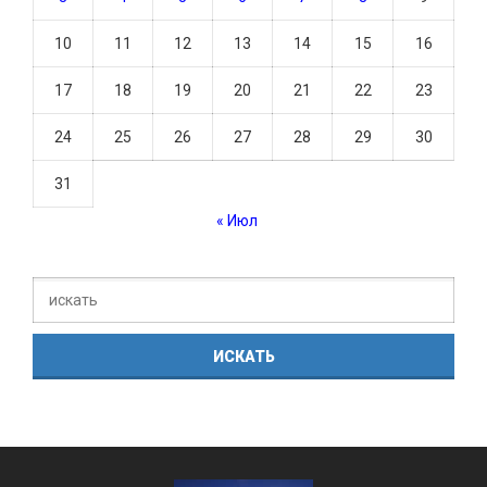
10
11
12
13
14
15
16
17
18
19
20
21
22
23
24
25
26
27
28
29
30
31
« Июл