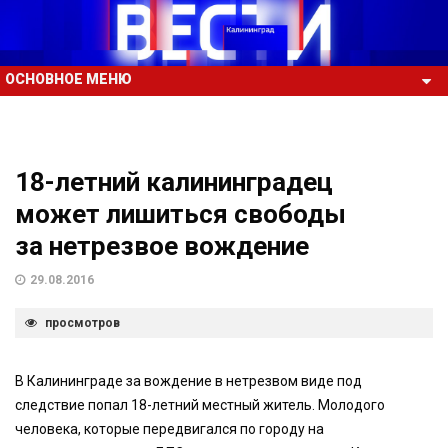
ОСНОВНОЕ МЕНЮ
18-летний калининградец
может лишиться свободы
за нетрезвое вождение
29.08.2016
просмотров
В Калининграде за вождение в нетрезвом виде под
следствие попал 18-летний местный житель. Молодого
человека, которые передвигался по городу на