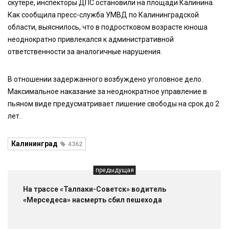
скутере, инспекторы ДПС остановили на площади Калинина.
Как сообщила пресс-служба УМВД по Калининградской
области, выяснилось, что в подростковом возрасте юноша
неоднократно привлекался к административной
ответственности за аналогичные нарушения.
В отношении задержанного возбуждено уголовное дело.
Максимальное наказание за неоднократное управление в
пьяном виде предусматривает лишение свободы на срок до 2
лет.
Калининград
4362
предыдущая
На трассе «Талпаки-Советск» водитель
«Мерседеса» насмерть сбил пешехода