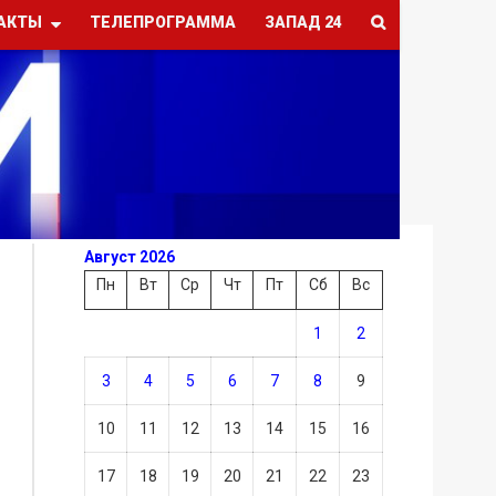
АКТЫ
ТЕЛЕПРОГРАММА
ЗАПАД 24
Август 2026
Пн
Вт
Ср
Чт
Пт
Сб
Вс
1
2
3
4
5
6
7
8
9
10
11
12
13
14
15
16
17
18
19
20
21
22
23