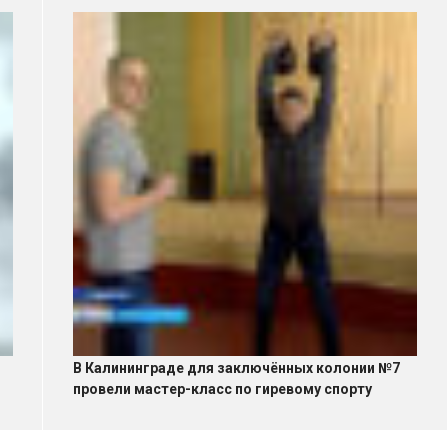
В Калининграде для заключённых колонии №7
провели мастер-класс по гиревому спорту