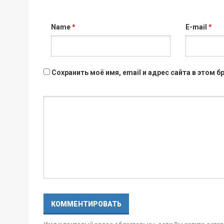
Name
*
E-mail
*
Сохранить моё имя, email и адрес сайта в этом