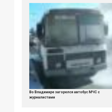
Во Владимире загорелся автобус МЧС с
журналистами