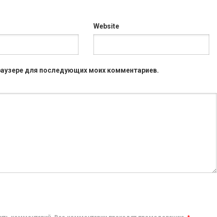
Website
 браузере для последующих моих комментариев.