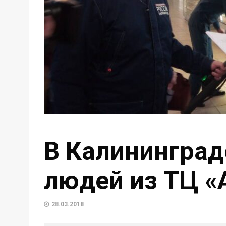
В Калининград
людей из ТЦ «
28.03.2018