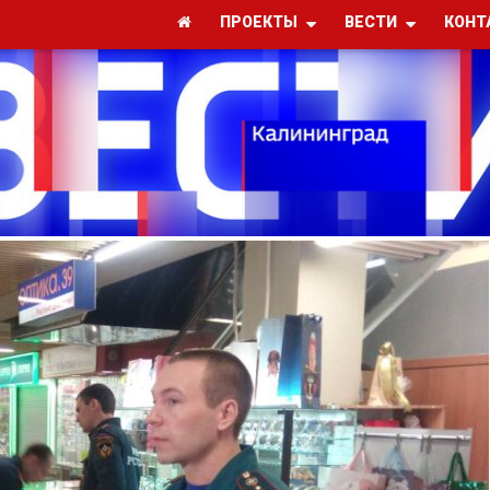
ПРОЕКТЫ
ВЕСТИ
КОНТ