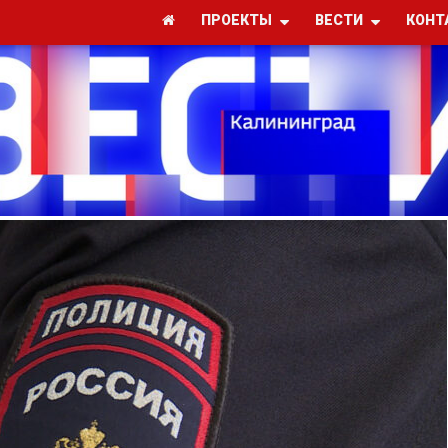
ПРОЕКТЫ
ВЕСТИ
КОНТ