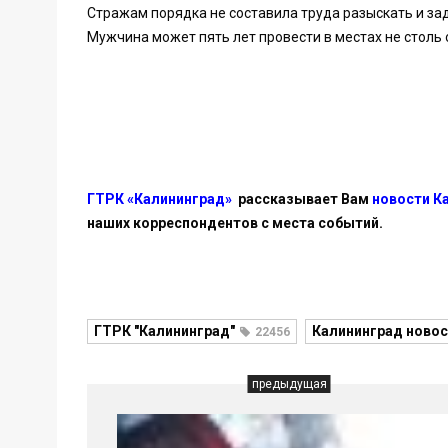
Стражам порядка не составила труда разыскать и за
Мужчина может пять лет провести в местах не столь
ГТРК «Калининград»
рассказывает Вам
новости К
наших корреспондентов с места событий.
ГТРК "Калининград"
Калининград новос
22456
предыдущая