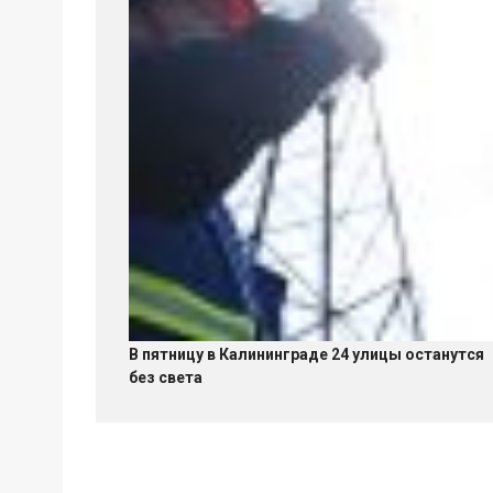
В пятницу в Калининграде 24 улицы останутся
без света