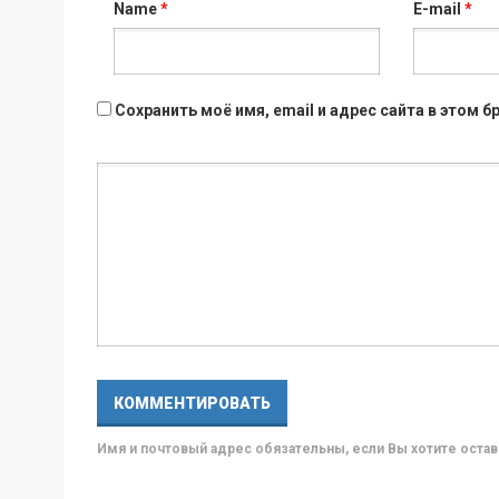
Name
*
E-mail
*
Сохранить моё имя, email и адрес сайта в этом
Имя и почтовый адрес обязательны, если Вы хотите ост