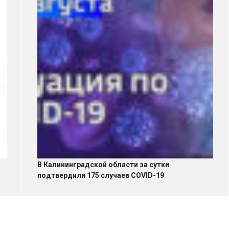
В Калининградской области за сутки
подтвердили 175 случаев COVID-19