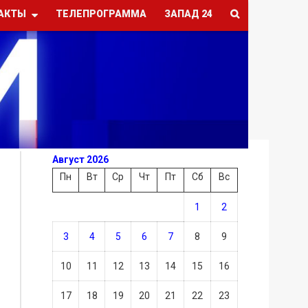
АКТЫ
ТЕЛЕПРОГРАММА
ЗАПАД 24
Август 2026
Пн
Вт
Ср
Чт
Пт
Сб
Вс
1
2
3
4
5
6
7
8
9
10
11
12
13
14
15
16
17
18
19
20
21
22
23