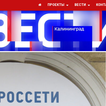
ПРОЕКТЫ
ВЕСТИ
КОНТ