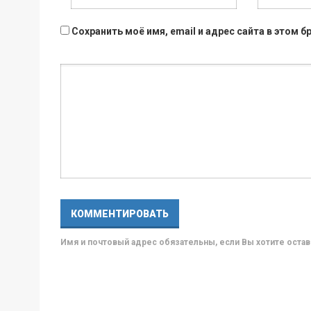
Сохранить моё имя, email и адрес сайта в этом
Имя и почтовый адрес обязательны, если Вы хотите ост