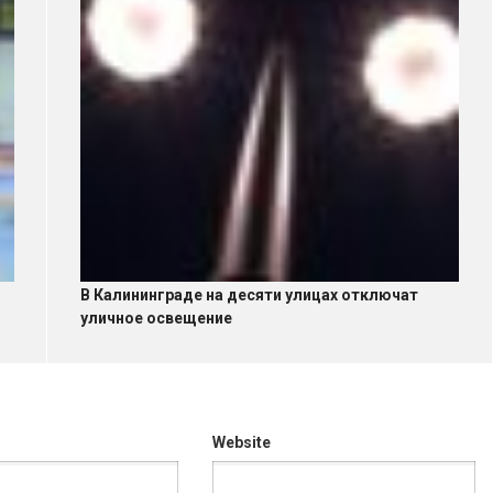
В Калининграде на десяти улицах отключат
уличное освещение
Website