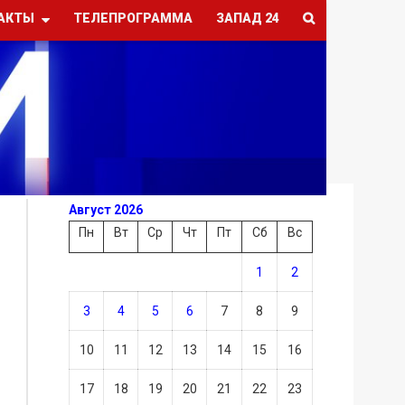
АКТЫ
ТЕЛЕПРОГРАММА
ЗАПАД 24
Август 2026
Пн
Вт
Ср
Чт
Пт
Сб
Вс
1
2
3
4
5
6
7
8
9
10
11
12
13
14
15
16
17
18
19
20
21
22
23