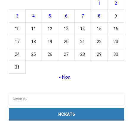
1
2
3
4
5
6
7
8
9
10
11
12
13
14
15
16
17
18
19
20
21
22
23
24
25
26
27
28
29
30
31
« Июл