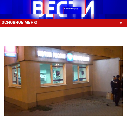
ОСНОВНОЕ МЕНЮ