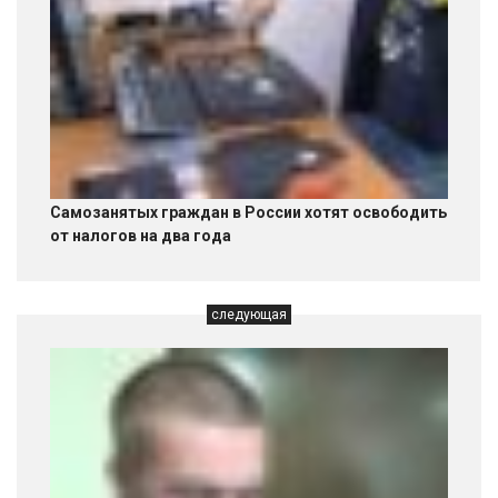
Самозанятых граждан в России хотят освободить
от налогов на два года
следующая