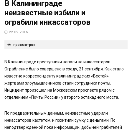
В Калининграде
неизвестные избили и
ограбили инкассаторов
22.09.2016
просмотров
В Калининграде преступники напали на инкассаторов.
Ограбление было совершено в среду, 21 сентября. Как стало
известно корреспонденту калининградских «Вестей»,
жертвами злоумышленников стали сотрудники почты.
Инцидент произошел на Московском проспекте рядом с
отделением «Почты России» у второго эстакадного моста.
По предварительным данным, неизвестные ударили
инкассаторов кастетом, и похитили сумку с деньгами. По
неподтвержденной пока информации, добычей грабителей