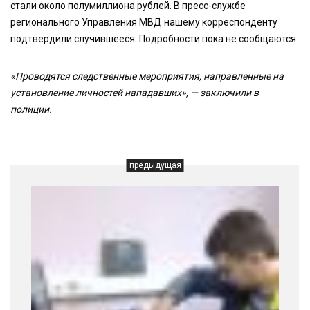
стали около полумиллиона рублей. В пресс-службе
регионального Управления МВД нашему корреспонденту
подтвердили случившееся. Подробности пока не сообщаются.
«Проводятся следственные мероприятия, направленные на
установление личностей нападавших», — заключили в
полиции.
предыдущая