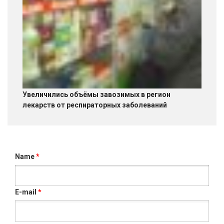
Увеличились объёмы завозимых в регион
лекарств от респираторных заболеваний
Name
*
E-mail
*