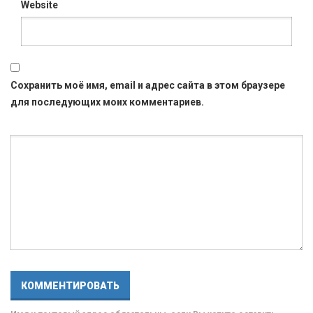
Website
Сохранить моё имя, email и адрес сайта в этом браузере
для последующих моих комментариев.