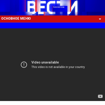
ОСНОВНОЕ МЕНЮ