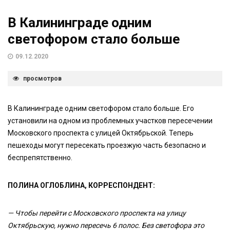
В Калининграде одним
светофором стало больше
09.12.2020
просмотров
В Калининграде одним светофором стало больше. Его
установили на одном из проблемных участков пересечении
Московского проспекта с улицей Октябрьской. Теперь
пешеходы могут пересекать проезжую часть безопасно и
беспрепятственно.
ПОЛИНА ОГЛОБЛИНА, КОРРЕСПОНДЕНТ:
— Чтобы перейти с Московского проспекта на улицу
Октябрьскую, нужно пересечь 6 полос. Без светофора это