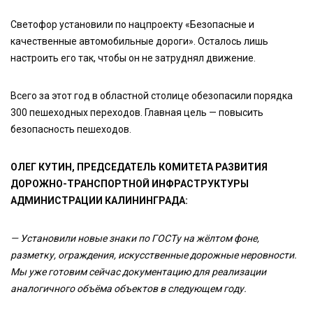
Светофор установили по нацпроекту «Безопасные и
качественные автомобильные дороги». Осталось лишь
настроить его так, чтобы он не затруднял движение.
Всего за этот год в областной столице обезопасили порядка
300 пешеходных переходов. Главная цель — повысить
безопасность пешеходов.
ОЛЕГ КУТИН, ПРЕДСЕДАТЕЛЬ КОМИТЕТА РАЗВИТИЯ
ДОРОЖНО-ТРАНСПОРТНОЙ ИНФРАСТРУКТУРЫ
АДМИНИСТРАЦИИ КАЛИНИНГРАДА:
— Установили новые знаки по ГОСТу на жёлтом фоне,
разметку, ограждения, искусственные дорожные неровности.
Мы уже готовим сейчас документацию для реализации
аналогичного объёма объектов в следующем году.