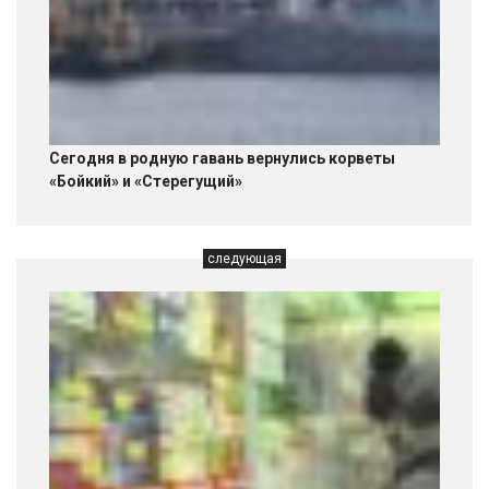
Сегодня в родную гавань вернулись корветы
«Бойкий» и «Стерегущий»
следующая