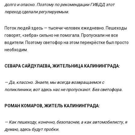
долго и опасно. Поэтому по рекомендации ГИБДД этот
переход сделали регулируемым.
Поток людей здесь — тысячи человек ежедневно. Пешеходы
говорят, «зебра» сильно не помогала. Пропускали не все
водители. Поэтому светофор на этом перекрёстке был просто
необходим.
СЕВАРА САЙДУЛАЕВА, ЖИТЕЛЬНИЦА КАЛИНИНГРАДА:
— Да, классно. Знаете, мы всегда возвращаемся с
поликлиники, вот здесь нас не пропускают. Без светофора.
РОМАН КОМАРОВ, ЖИТЕЛЬ КАЛИНИНГРАДА:
— Как пешеходу, конечно, безопаснее, а как автомобилисту, я
думаю, здесь будут пробки.