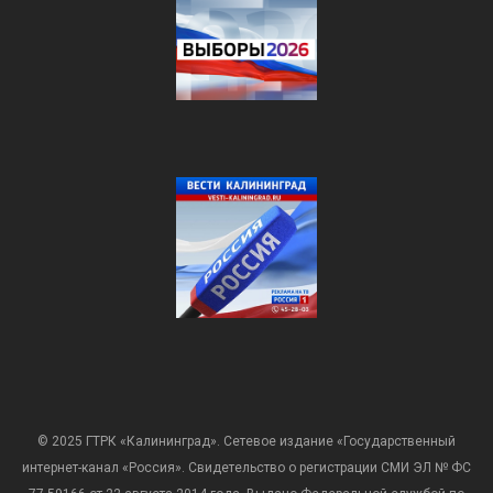
© 2025 ГТРК «Калининград». Сетевое издание «Государственный
интернет-канал «Россия». Свидетельство о регистрации СМИ ЭЛ № ФС