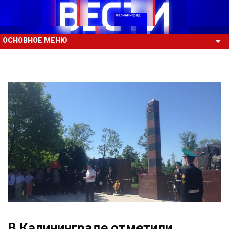
ОСНОВНОЕ МЕНЮ
В Калининграде отметили