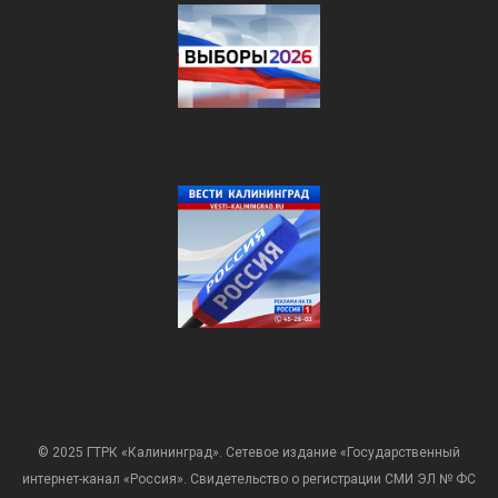
© 2025 ГТРК «Калининград». Сетевое издание «Государственный
интернет-канал «Россия». Свидетельство о регистрации СМИ ЭЛ № ФС