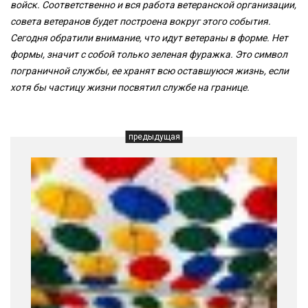
войск. Соответственно и вся работа ветеранской организации,
совета ветеранов будет построена вокруг этого события.
Сегодня обратили внимание, что идут ветераны в форме. Нет
формы, значит с собой только зеленая фуражка. Это символ
пограничной службы, ее хранят всю оставшуюся жизнь, если
хотя бы частицу жизни посвятил службе на границе.
предыдущая