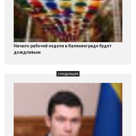
Начало рабочей недели в Калининграде будет
дождливым
следующая