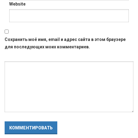
Website
Сохранить моё имя, email и адрес сайта в этом браузере
для последующих моих комментариев.