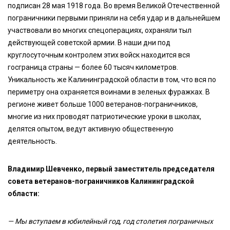
подписан 28 мая 1918 года. Во время Великой Отечественной
пограничники первыми приняли на себя удар и в дальнейшем
участвовали во многих спецоперациях, охраняли тыл
действующей советской армии. В наши дни под
круглосуточным контролем этих войск находится вся
госграница страны — более 60 тысяч километров.
Уникальность же Калининградской области в том, что вся по
периметру она охраняется воинами в зеленых фуражках. В
регионе живет больше 1000 ветеранов-пограничников,
многие из них проводят патриотические уроки в школах,
делятся опытом, ведут активную общественную
деятельность.
Владимир Шевченко, первый заместитель председателя
совета ветеранов-пограничников Калининградской
области:
— Мы вступаем в юбилейный год, год столетия пограничных