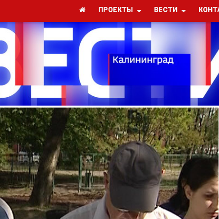
ПРОЕКТЫ
ВЕСТИ
КОНТ