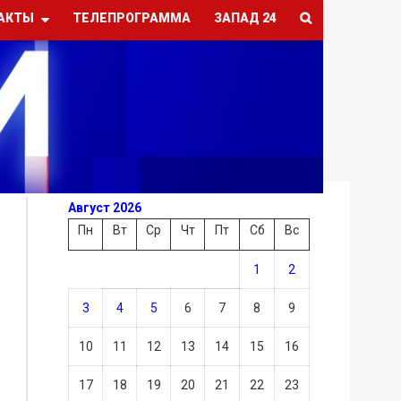
АКТЫ
ТЕЛЕПРОГРАММА
ЗАПАД 24
Август 2026
Пн
Вт
Ср
Чт
Пт
Сб
Вс
1
2
3
4
5
6
7
8
9
10
11
12
13
14
15
16
17
18
19
20
21
22
23