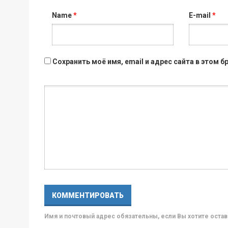
Name
*
E-mail
*
Сохранить моё имя, email и адрес сайта в этом
Имя и почтовый адрес обязательны, если Вы хотите ост