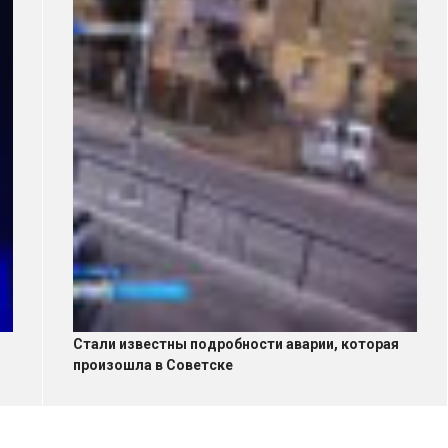
Стали известны подробности аварии, которая
произошла в Советске