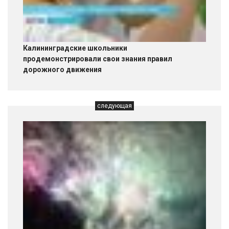
Калининградские школьники
продемонстрировали свои знания правил
дорожного движения
следующая