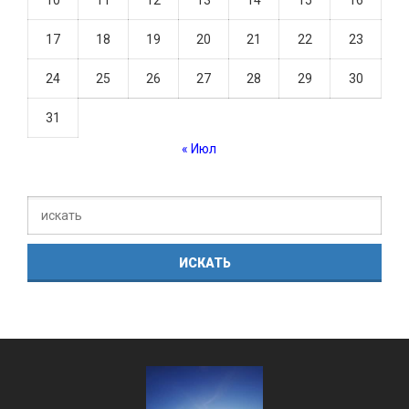
10
11
12
13
14
15
16
17
18
19
20
21
22
23
24
25
26
27
28
29
30
31
« Июл