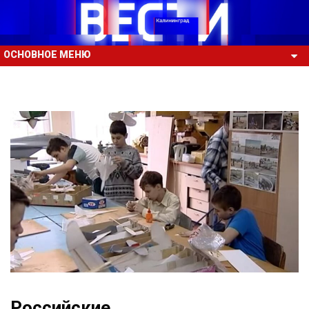
ОСНОВНОЕ МЕНЮ
Российские