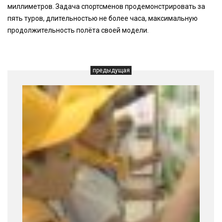
миллиметров. Задача спортсменов продемонстрировать за
пять туров, длительностью не более часа, максимальную
продолжительность полёта своей модели.
предыдущая