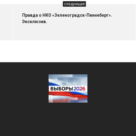
следующая
Правда о НКО «Зеленоградск-Пиннеберг».
Эксклюзив.