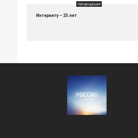
предыдущая
Интернету – 25 лет