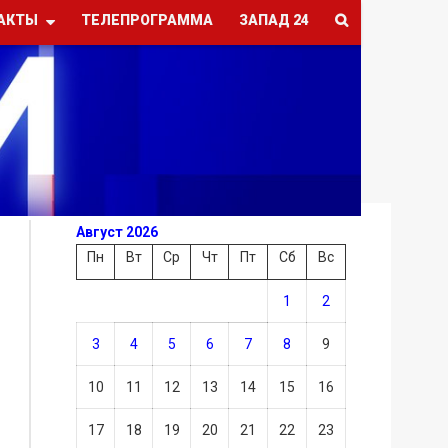
АКТЫ
ТЕЛЕПРОГРАММА
ЗАПАД 24
Август 2026
Пн
Вт
Ср
Чт
Пт
Сб
Вс
1
2
3
4
5
6
7
8
9
10
11
12
13
14
15
16
17
18
19
20
21
22
23