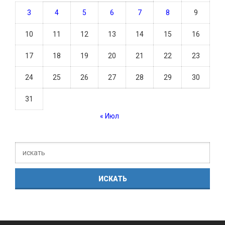
3
4
5
6
7
8
9
10
11
12
13
14
15
16
17
18
19
20
21
22
23
24
25
26
27
28
29
30
31
« Июл