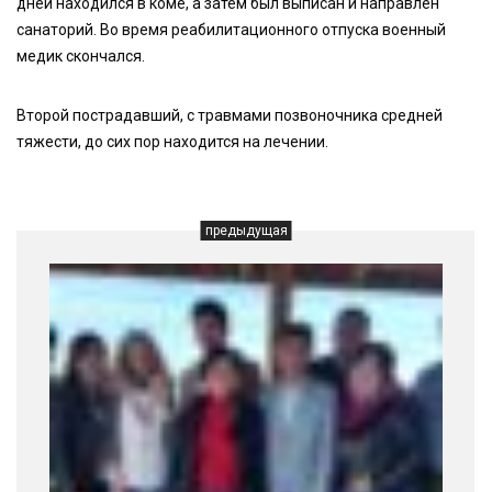
дней находился в коме, а затем был выписан и направлен
санаторий. Во время реабилитационного отпуска военный
медик скончался.
Второй пострадавший, с травмами позвоночника средней
тяжести, до сих пор находится на лечении.
предыдущая