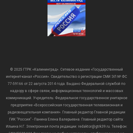
© 2025 ГТРК «Калининград». Сетевое издание «Государственный
интернет-канал «Россия». Свидетельство о регистрации СМИ ЭЛ № ФС
77-59166 от 22 августа 2014 года. Выдано Федеральной службой по
надзору в сфере связи, информационных технологий и массовых
коммуникаций. Учредитель: Федеральное государственное унитарное
предприятие «Всероссийская государственная телевизионная и
радиовещательная компания». Главный редактор Главной редакции
ГИК "Россия" - Панина Елена Валерьевна. Главный редактор сайта:
Ильина Н.Г. Электронная почта редакции: redaktor@gtrk39.ru. Телефон: