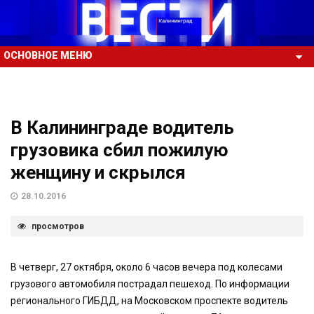
ОСНОВНОЕ МЕНЮ
В Калининграде водитель
грузовика сбил пожилую
женщину и скрылся
28.10.2016
просмотров
В четверг, 27 октября, около 6 часов вечера под колесами
грузового автомобиля пострадал пешеход. По информации
регионального ГИБДД, на Московском проспекте водитель