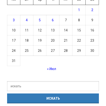
1
2
3
4
5
6
7
8
9
10
11
12
13
14
15
16
17
18
19
20
21
22
23
24
25
26
27
28
29
30
31
« Июл