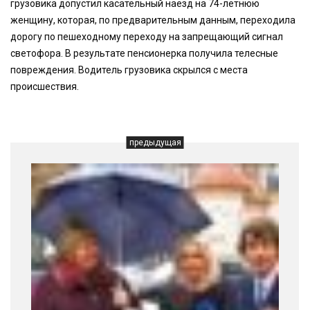
грузовика допустил касательный наезд на 74-летнюю
женщину, которая, по предварительным данным, переходила
дорогу по пешеходному переходу на запрещающий сигнал
светофора. В результате пенсионерка получила телесные
повреждения. Водитель грузовика скрылся с места
происшествия.
предыдущая