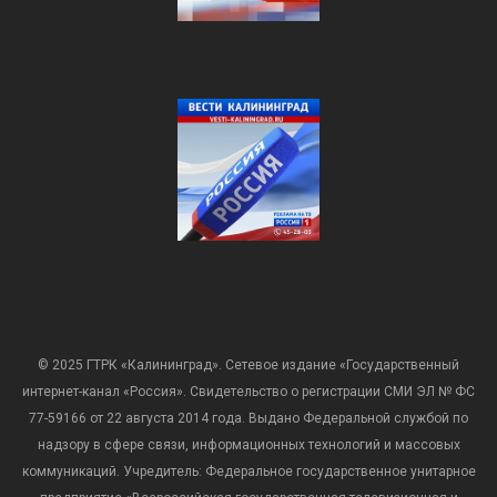
© 2025 ГТРК «Калининград». Сетевое издание «Государственный
интернет-канал «Россия». Свидетельство о регистрации СМИ ЭЛ № ФС
77-59166 от 22 августа 2014 года. Выдано Федеральной службой по
надзору в сфере связи, информационных технологий и массовых
коммуникаций. Учредитель: Федеральное государственное унитарное