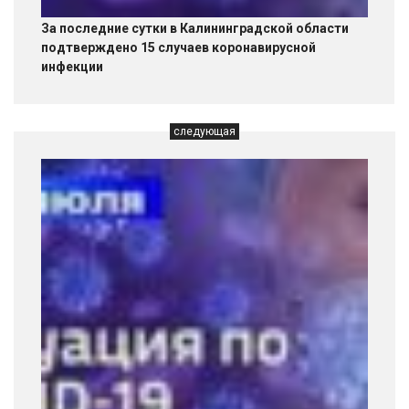
За последние сутки в Калининградской области
подтверждено 15 случаев коронавирусной
инфекции
следующая