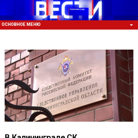
ОСНОВНОЕ МЕНЮ
В Калининграде СК