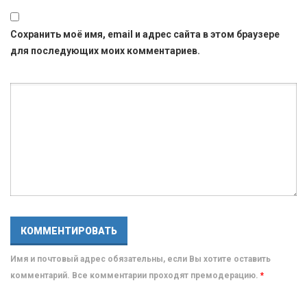
Сохранить моё имя, email и адрес сайта в этом браузере
для последующих моих комментариев.
Имя и почтовый адрес обязательны, если Вы хотите оставить
комментарий. Все комментарии проходят премодерацию.
*