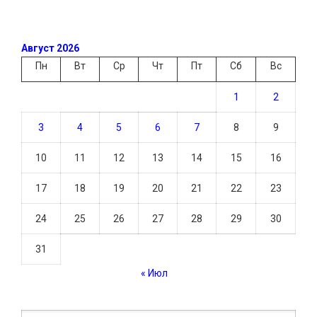
Август 2026
Пн
Вт
Ср
Чт
Пт
Сб
Вс
1
2
3
4
5
6
7
8
9
10
11
12
13
14
15
16
17
18
19
20
21
22
23
24
25
26
27
28
29
30
31
« Июл