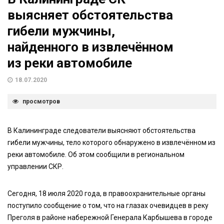
выясняет обстоятельства
гибели мужчины,
найденного в извлечённом
из реки автомобиле
18.07.2020
просмотров
В Калининграде следователи выясняют обстоятельства
гибели мужчины, тело которого обнаружено в извлечённом из
реки автомобиле. Об этом сообщили в региональном
управлении СКР.
Сегодня, 18 июля 2020 года, в правоохранительные органы
поступило сообщение о том, что на глазах очевидцев в реку
Преголя в районе набережной Генерала Карбышева в городе