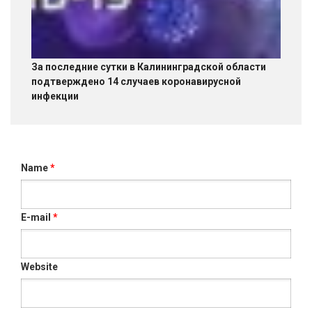
За последние сутки в Калининградской области
подтверждено 14 случаев коронавирусной
инфекции
Name
*
E-mail
*
Website