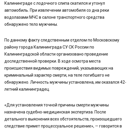
Калининграде с лодочного слипа скатился и утонул
автомобиль. При извлечении автомобиля со дна реки
водолазами МЧС в салоне транспортного средства
обнаружено тело мужчины.
По данному факту следственным отделом по Московскому
району города Калининграда СУ СК России по
Калининградской области организовано проведение
доследственной проверки. В ходе осмотра места
происшествия видимых повреждений, указывающих на
криминальный характер смерти, на теле погибшего не
обнаружено. Личность мужчины установлена, им оказался 42-
летний калининградец.
«Для установления точной причины смерти мужчины
назначена судебно-медицинская экспертиза. После
детального выяснения всех обстоятельств, произошедшего
следствие примет процессуальное решение», — говорится в