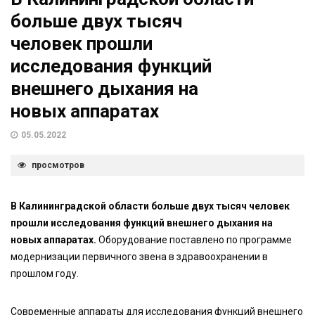
больше двух тысяч
человек прошли
исследования функций
внешнего дыхания на
новых аппаратах
05.05.2022
просмотров
В Калининградской области больше двух тысяч человек
прошли исследования функций внешнего дыхания на
новых аппаратах.
Оборудование поставлено по программе
модернизации первичного звена в здравоохранении в
прошлом году.
Современные аппараты для исследования функций внешнего