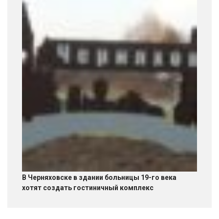
В Черняховске в здании больницы 19-го века
хотят создать гостиничный комплекс