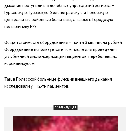
дыхания поступили в 5 лечебных учреждений региона –
Гурьевскую, Гусевскую, Зеленоградскую и Полесскую
центральные районные больницы, а также в Городскую
поликлинику №3.
Общая стоимость оборудования – почти 3 миллиона рублей.
Оборудование используется в том числе для проведения
углубленной диспансеризации пациентов, переболевших
коронавирусом.
Так, в Полесской больнице функции внешнего дыхания
исследовали у 112-ти пациентов.
предыдущая