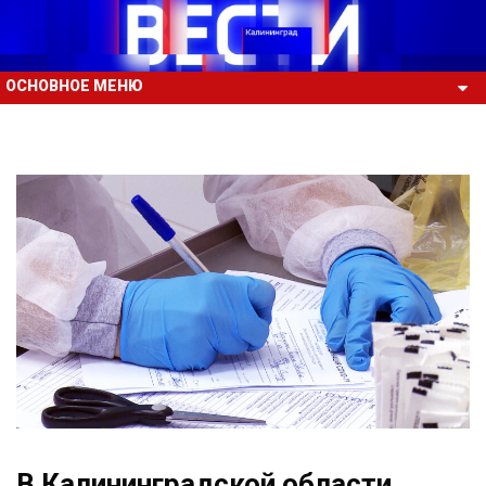
ОСНОВНОЕ МЕНЮ
В Калининградской области