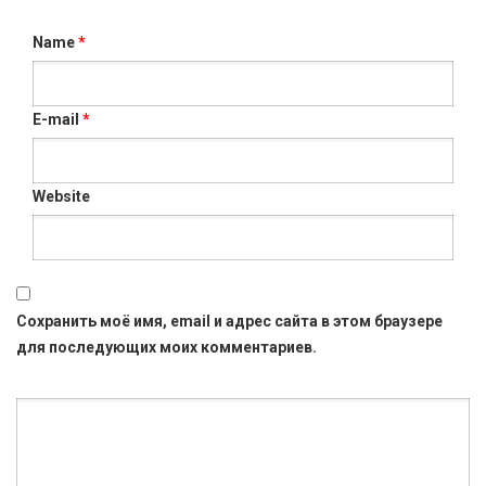
Name
*
E-mail
*
Website
Сохранить моё имя, email и адрес сайта в этом браузере
для последующих моих комментариев.