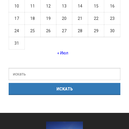
10
11
12
13
14
15
16
17
18
19
20
21
22
23
24
25
26
27
28
29
30
31
« Июл