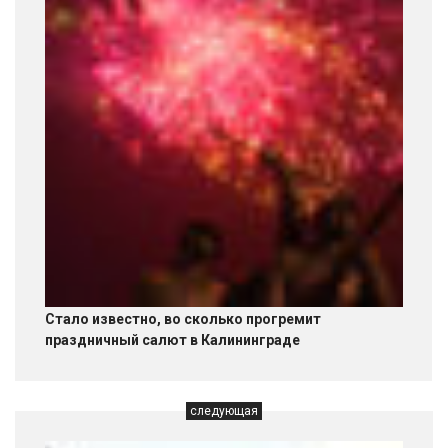
Стало известно, во сколько прогремит
праздничный салют в Калининграде
следующая