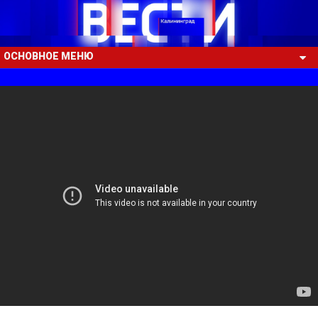
ОСНОВНОЕ МЕНЮ