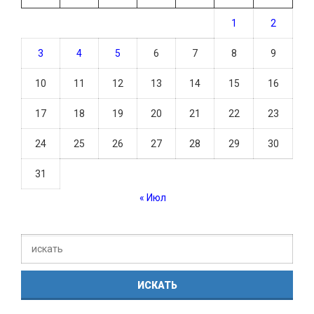
1
2
3
4
5
6
7
8
9
10
11
12
13
14
15
16
17
18
19
20
21
22
23
24
25
26
27
28
29
30
31
« Июл