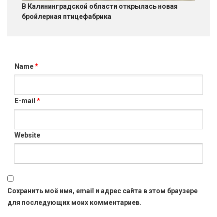
В Калининградской области открылась новая
бройлерная птицефабрика
Name
*
E-mail
*
Website
Сохранить моё имя, email и адрес сайта в этом браузере
для последующих моих комментариев.