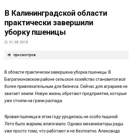
В Калининградской области
практически завершили
уборку пшеницы
31.08.2018
просмотров
В области практически завершена уборка пшеницы. В
Багратионовском районе сельское хозяйство становится всё
более привлекательным для бизнеса. Сейчас для аграриев не
хватает земли. Новую жизнь обретают предприятия, которые
уже стояли на грани распада.
Яровая пшеница в этом году уродилась не особо пышной.
Лето было жарким, влаги мало. Однако механизаторы рады
уже просто тому, что работают и не бесплатно. Александр