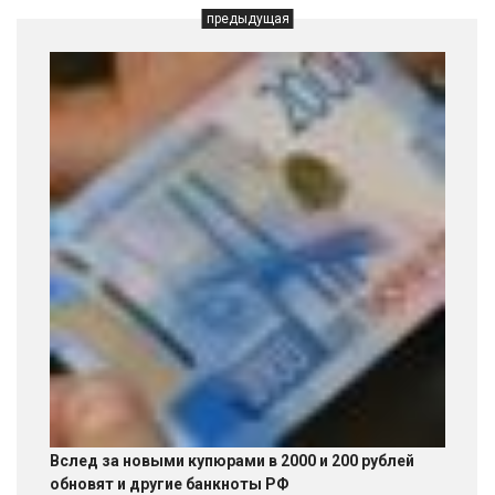
предыдущая
Вслед за новыми купюрами в 2000 и 200 рублей
обновят и другие банкноты РФ