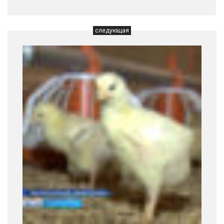
следующая