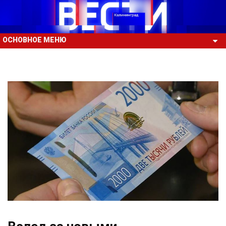
ОСНОВНОЕ МЕНЮ