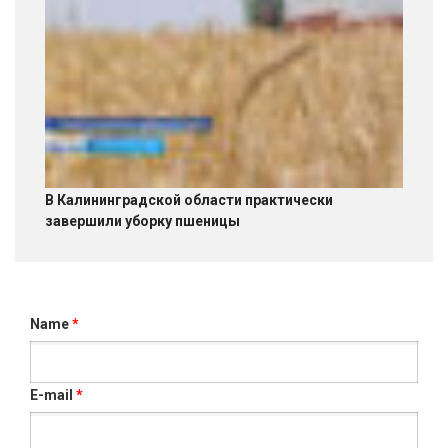
В Калининградской области практически
завершили уборку пшеницы
Name
*
E-mail
*