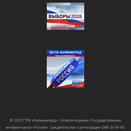
© 2025 ГТРК «Калининград». Сетевое издание «Государственный
интернет-канал «Россия». Свидетельство о регистрации СМИ ЭЛ № ФС