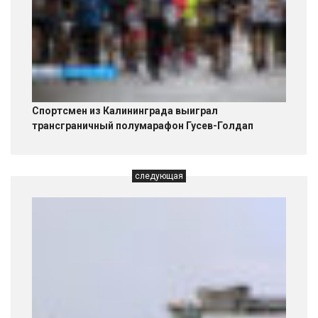
Спортсмен из Калининграда выиграл
трансграничный полумарафон Гусев-Голдап
следующая