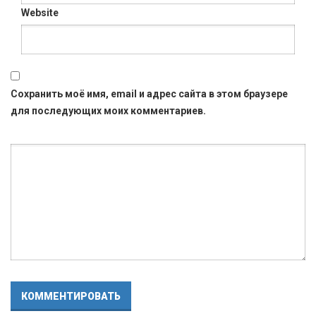
Website
Сохранить моё имя, email и адрес сайта в этом браузере
для последующих моих комментариев.