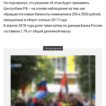
Он подчеркнул, что решение об этом будет принимать
Центробанк РФ – на основе наблюдения за тем, как
обращаются новые банкноты номиналом в 200 и 2000 рублей,
запущенные в оборот осенью 2017 года.
В апреле 2018 года доля таких купюр по данным Банка России
составила 1,7% от общей денежной массы.
предыдущая