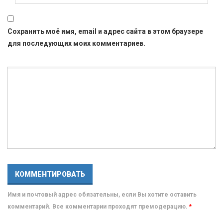
Сохранить моё имя, email и адрес сайта в этом браузере
для последующих моих комментариев.
Имя и почтовый адрес обязательны, если Вы хотите оставить
комментарий. Все комментарии проходят премодерацию.
*