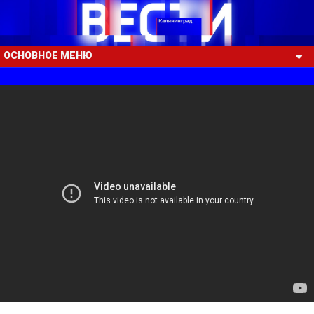
ОСНОВНОЕ МЕНЮ