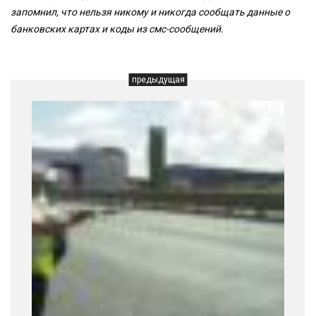
запомнил, что нельзя никому и никогда сообщать данные о
банковских картах и коды из смс-сообщений.
предыдущая