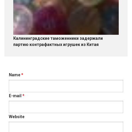
Калининградские таможенники задержали
партию контрафактных игрушек из Китая
Name
*
E-mail
*
Website