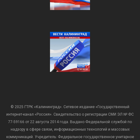
© 2025 ГТРК «Калининград». Сетевое издание «Государственный
интернет-канал «Россия». Свидетельство о регистрации СМИ ЭЛ № ФС
77-59166 от 22 августа 2014 года. Выдано Федеральной службой по
надзору в сфере связи, информационных технологий и массовых
коммуникаций. Учредитель: Федеральное государственное унитарное