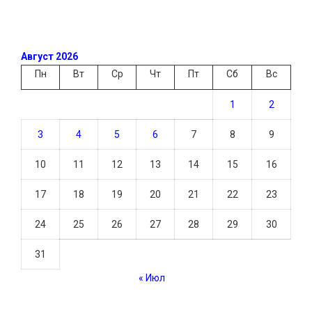
Август 2026
Пн
Вт
Ср
Чт
Пт
Сб
Вс
1
2
3
4
5
6
7
8
9
10
11
12
13
14
15
16
17
18
19
20
21
22
23
24
25
26
27
28
29
30
31
« Июл