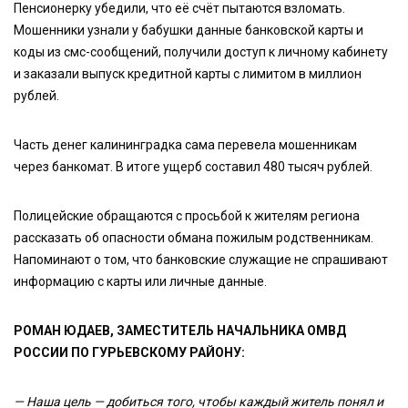
Пенсионерку убедили, что её счёт пытаются взломать.
Мошенники узнали у бабушки данные банковской карты и
коды из смс-сообщений, получили доступ к личному кабинету
и заказали выпуск кредитной карты с лимитом в миллион
рублей.
Часть денег калининградка сама перевела мошенникам
через банкомат. В итоге ущерб составил 480 тысяч рублей.
Полицейские обращаются с просьбой к жителям региона
рассказать об опасности обмана пожилым родственникам.
Напоминают о том, что банковские служащие не спрашивают
информацию с карты или личные данные.
РОМАН ЮДАЕВ, ЗАМЕСТИТЕЛЬ НАЧАЛЬНИКА ОМВД
РОССИИ ПО ГУРЬЕВСКОМУ РАЙОНУ:
— Наша цель — добиться того, чтобы каждый житель понял и