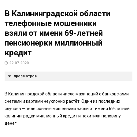
В Калининградской области
телефонные мошенники
взяли от имени 69-летней
пенсионерки миллионный
кредит
22.07.2020
просмотров
В Калининградской области число махинаций с банковскими
счетами и картами неуклонно растёт. Один из последних
случаев — телефонные мошенники взяли от имени 69-летней
калининградки миллионный кредит и похитили половину
денег.