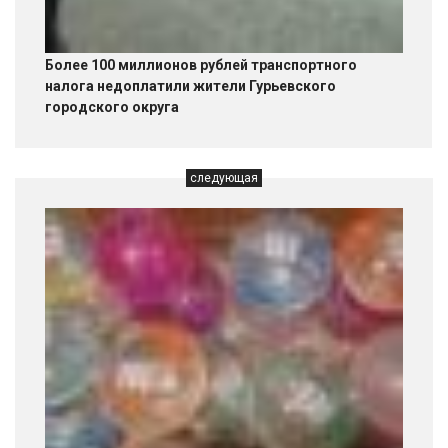
Более 100 миллионов рублей транспортного
налога недоплатили жители Гурьевского
городского округа
следующая