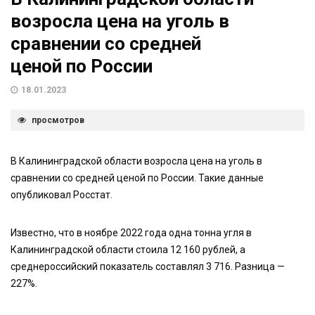
возросла цена на уголь в
сравнении со средней
ценой по России
18.01.2023
просмотров
В Калининградской области возросла цена на уголь в
сравнении со средней ценой по России. Такие данные
опубликовал Росстат.
Известно, что в ноябре 2022 года одна тонна угля в
Калининградской области стоила 12 160 рублей, а
среднероссийский показатель составлял 3 716. Разница —
227%.