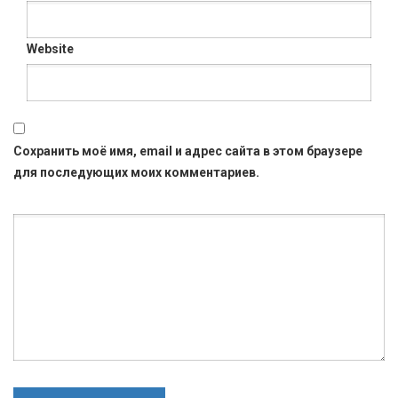
Website
Сохранить моё имя, email и адрес сайта в этом браузере
для последующих моих комментариев.