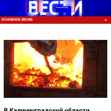
ОСНОВНОЕ МЕНЮ
В Калининградской области