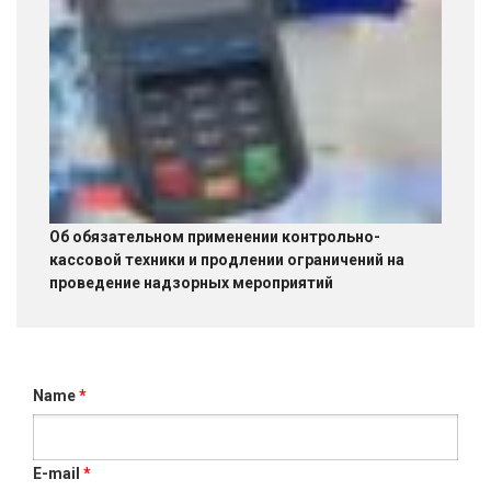
Об обязательном применении контрольно-
кассовой техники и продлении ограничений на
проведение надзорных мероприятий
Name
*
E-mail
*