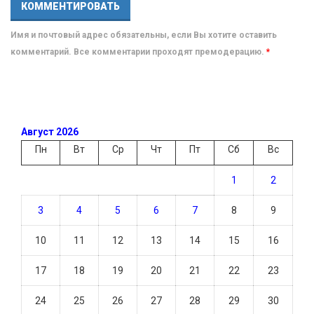
Имя и почтовый адрес обязательны, если Вы хотите оставить
комментарий. Все комментарии проходят премодерацию.
*
Август 2026
Пн
Вт
Ср
Чт
Пт
Сб
Вс
1
2
3
4
5
6
7
8
9
10
11
12
13
14
15
16
17
18
19
20
21
22
23
24
25
26
27
28
29
30