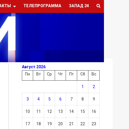
АКТЫ
ТЕЛЕПРОГРАММА
ЗАПАД 24
Август 2026
Пн
Вт
Ср
Чт
Пт
Сб
Вс
1
2
3
4
5
6
7
8
9
10
11
12
13
14
15
16
17
18
19
20
21
22
23