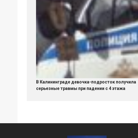
В Калининграде девочка-подросток получила
серьезные травмы при падении с 4 этажа