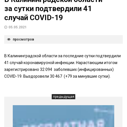
за сутки подтвердили 41
случай COVID-19
05.05.2021
просмотров
В Калининградской области за последние сутки подтвердили
41 случай коронавирусной инфекции. Нарастающим итогом
зарегистрировано 32 094 заболевших (инфицированных)
COVID-19. Выздоровели 30 467 (+79 за минувшие сутки).
предыдущая