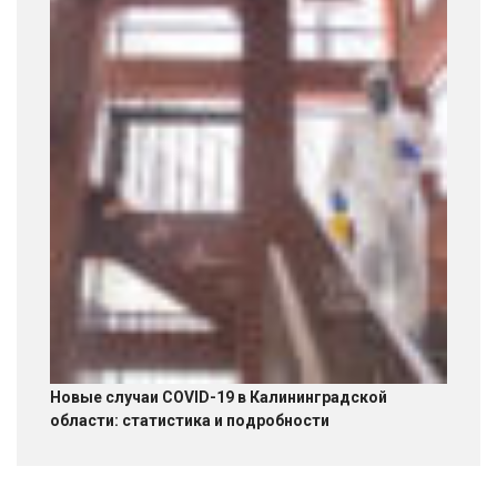
Новые случаи COVID-19 в Калининградской
области: статистика и подробности