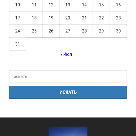
10
11
12
13
14
15
16
17
18
19
20
21
22
23
24
25
26
27
28
29
30
31
« Июл