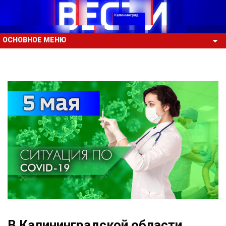
ОСНОВНОЕ МЕНЮ
В Калининградской области