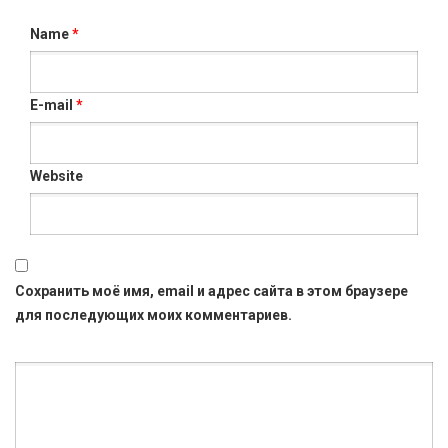
Name
*
E-mail
*
Website
Сохранить моё имя, email и адрес сайта в этом браузере
для последующих моих комментариев.