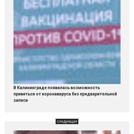
В Калининграде появилась возможность
привиться от коронавируса без предварительной
записи
следующая