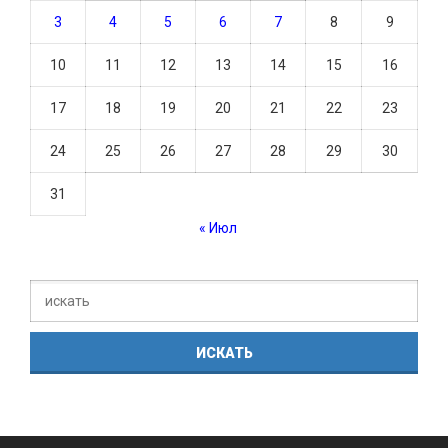
3
4
5
6
7
8
9
10
11
12
13
14
15
16
17
18
19
20
21
22
23
24
25
26
27
28
29
30
31
« Июл