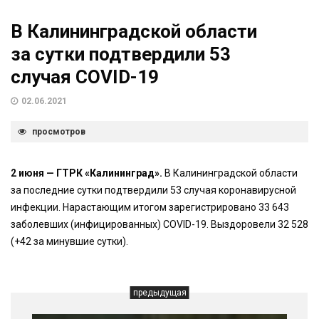
В Калининградской области
за сутки подтвердили 53
случая COVID-19
02.06.2021
просмотров
2 июня — ГТРК «Калининград».
В Калининградской области
за последние сутки подтвердили 53 случая коронавирусной
инфекции. Нарастающим итогом зарегистрировано 33 643
заболевших (инфицированных) COVID-19. Выздоровели 32 528
(+42 за минувшие сутки).
предыдущая