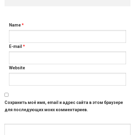
Name
*
E-mail
*
Website
Сохранить моё имя, email и адрес сайта в этом браузере
для последующих моих комментариев.