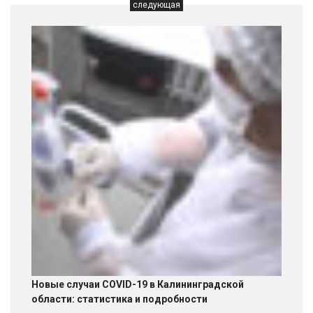
следующая
Новые случаи COVID-19 в Калининградской
области: статистика и подробности