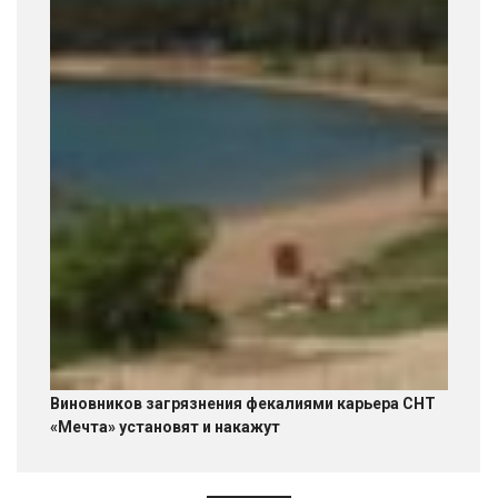
Виновников загрязнения фекалиями карьера СНТ
«Мечта» установят и накажут