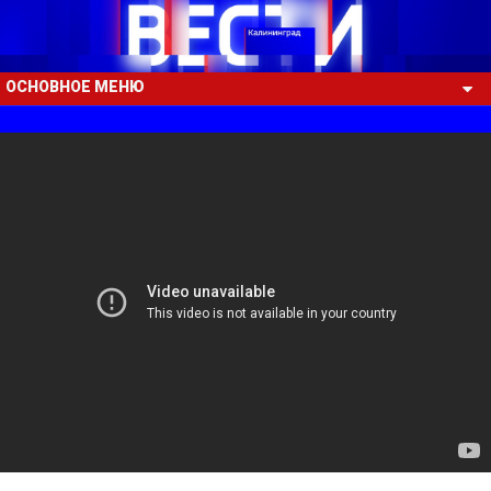
ОСНОВНОЕ МЕНЮ