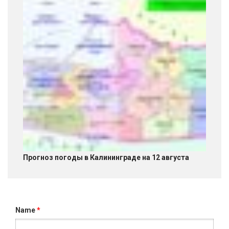
Прогноз погоды в Калининграде на 12 августа
Name
*