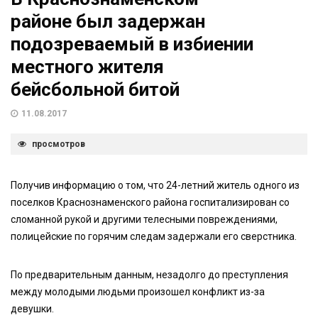
районе был задержан
подозреваемый в избиении
местного жителя
бейсбольной битой
11.08.2017
просмотров
Получив информацию о том, что 24-летний житель одного из
поселков Краснознаменского района госпитализирован со
сломанной рукой и другими телесными повреждениями,
полицейские по горячим следам задержали его сверстника.
По предварительным данным, незадолго до преступления
между молодыми людьми произошел конфликт из-за
девушки.