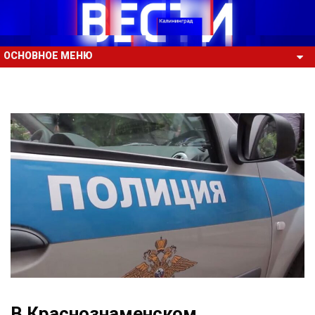
ОСНОВНОЕ МЕНЮ
В Краснознаменском