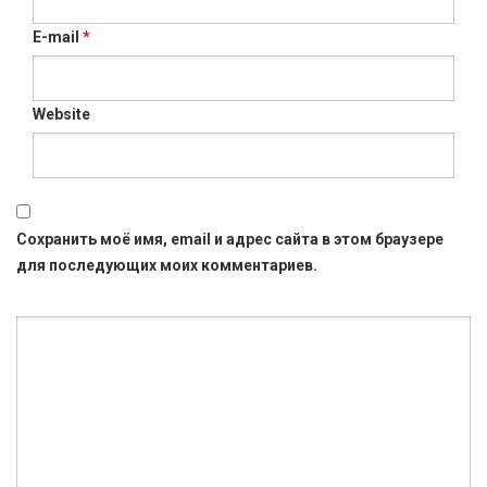
E-mail
*
Website
Сохранить моё имя, email и адрес сайта в этом браузере
для последующих моих комментариев.