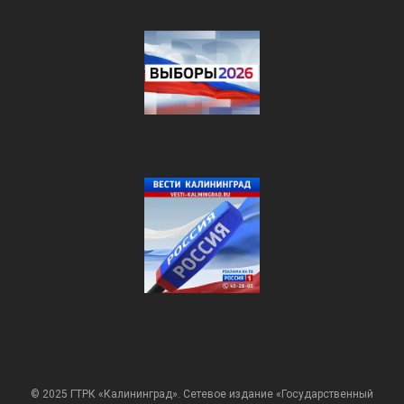
© 2025 ГТРК «Калининград». Сетевое издание «Государственный