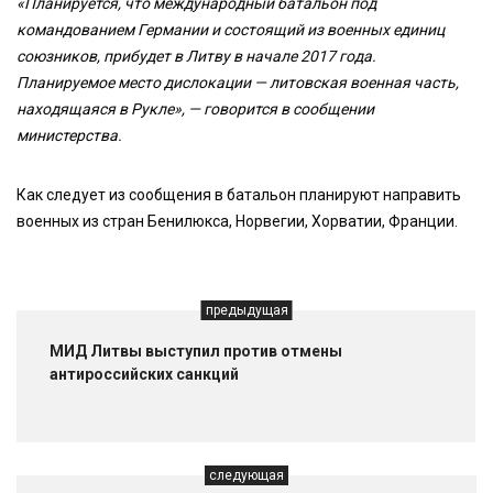
«Планируется, что международный батальон под
командованием Германии и состоящий из военных единиц
союзников, прибудет в Литву в начале 2017 года.
Планируемое место дислокации — литовская военная часть,
находящаяся в Рукле», — говорится в сообщении
министерства.
Как следует из сообщения в батальон планируют направить
военных из стран Бенилюкса, Норвегии, Хорватии, Франции.
предыдущая
МИД Литвы выступил против отмены
антироссийских санкций
следующая