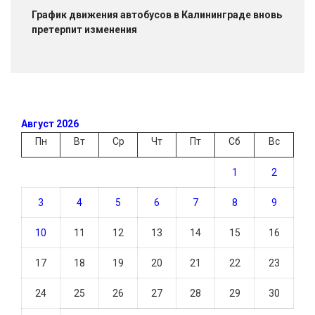
График движения автобусов в Калининграде вновь
претерпит изменения
Август 2026
Пн
Вт
Ср
Чт
Пт
Сб
Вс
1
2
3
4
5
6
7
8
9
10
11
12
13
14
15
16
17
18
19
20
21
22
23
24
25
26
27
28
29
30