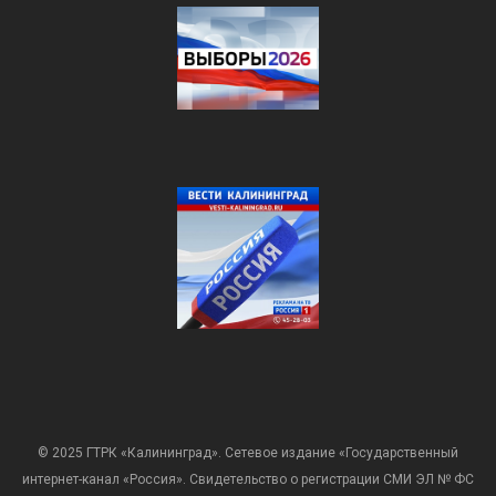
© 2025 ГТРК «Калининград». Сетевое издание «Государственный
интернет-канал «Россия». Свидетельство о регистрации СМИ ЭЛ № ФС