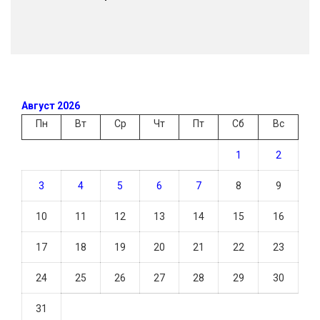
Август 2026
Пн
Вт
Ср
Чт
Пт
Сб
Вс
1
2
3
4
5
6
7
8
9
10
11
12
13
14
15
16
17
18
19
20
21
22
23
24
25
26
27
28
29
30
31