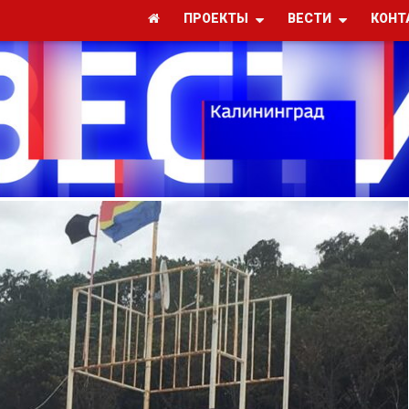
ПРОЕКТЫ
ВЕСТИ
КОНТ