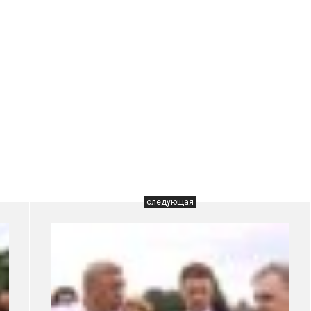
следующая