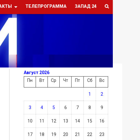
АКТЫ
ТЕЛЕПРОГРАММА
ЗАПАД 24
Август 2026
Пн
Вт
Ср
Чт
Пт
Сб
Вс
1
2
3
4
5
6
7
8
9
10
11
12
13
14
15
16
17
18
19
20
21
22
23