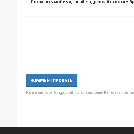
Сохранить моё имя, email и адрес сайта в этом
Имя и почтовый адрес обязательны, если Вы хотите ост