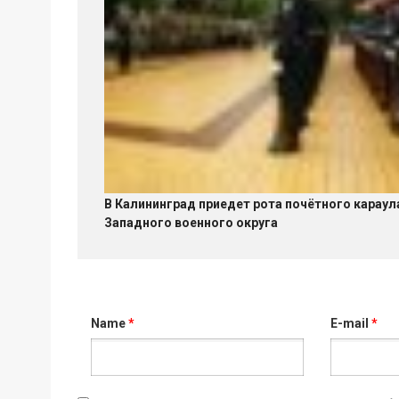
В Калининград приедет рота почётного караул
Западного военного округа
Name
*
E-mail
*