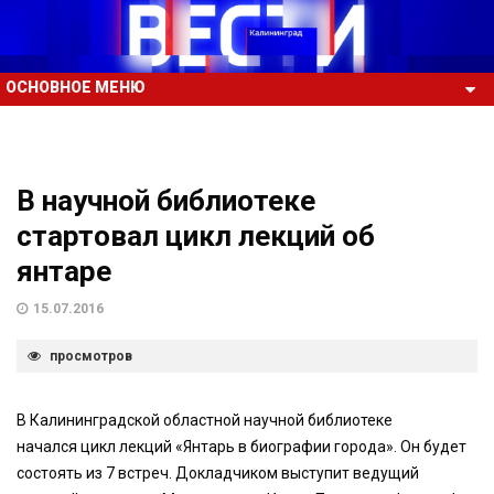
ОСНОВНОЕ МЕНЮ
В научной библиотеке
стартовал цикл лекций об
янтаре
15.07.2016
просмотров
В Калининградской областной научной библиотеке
начался цикл лекций «Янтарь в биографии города». Он будет
состоять из 7 встреч. Докладчиком выступит ведущий