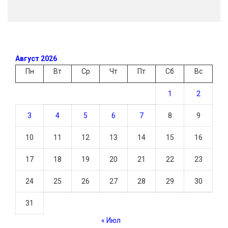
Август 2026
Пн
Вт
Ср
Чт
Пт
Сб
Вс
1
2
3
4
5
6
7
8
9
10
11
12
13
14
15
16
17
18
19
20
21
22
23
24
25
26
27
28
29
30
31
« Июл